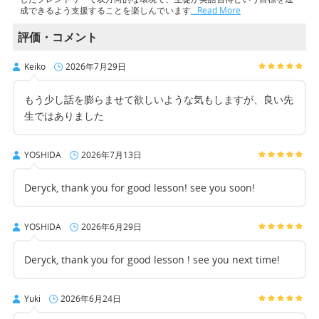
成できるよう支援することを楽しんでいます
…Read More
評価・コメント
Keiko
2026年7月29日
もう少し話を膨らませて欲しいような気もしますが、良い先
生ではありました
YOSHIDA
2026年7月13日
Deryck, thank you for good lesson! see you soon!
YOSHIDA
2026年6月29日
Deryck, thank you for good lesson ! see you next time!
Yuki
2026年6月24日