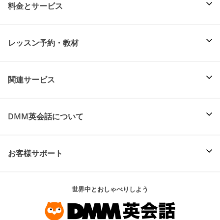
料金とサービス
レッスン予約・教材
関連サービス
DMM英会話について
お客様サポート
世界中とおしゃべりしよう