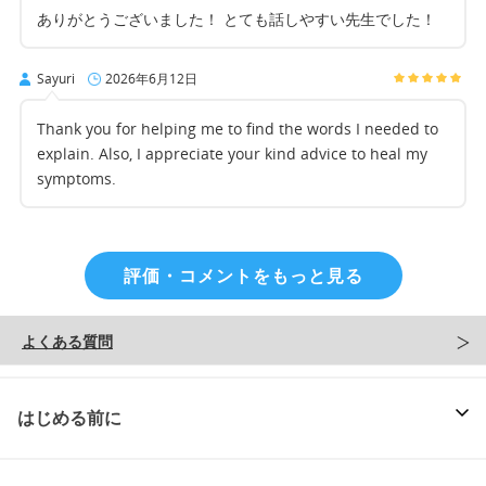
ありがとうございました！ とても話しやすい先生でした！
Sayuri
2026年6月12日
Thank you for helping me to find the words I needed to
explain. Also, I appreciate your kind advice to heal my
symptoms.
評価・コメントをもっと見る
よくある質問
はじめる前に