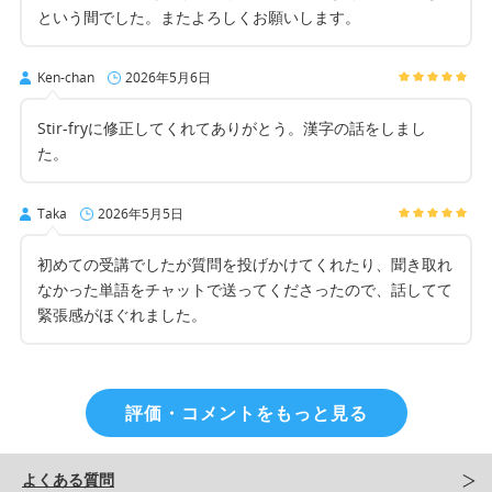
という間でした。またよろしくお願いします。
Ken-chan
2026年5月6日
Stir-fryに修正してくれてありがとう。漢字の話をしまし
た。
Taka
2026年5月5日
初めての受講でしたが質問を投げかけてくれたり、聞き取れ
なかった単語をチャットで送ってくださったので、話してて
緊張感がほぐれました。
評価・コメントをもっと見る
よくある質問