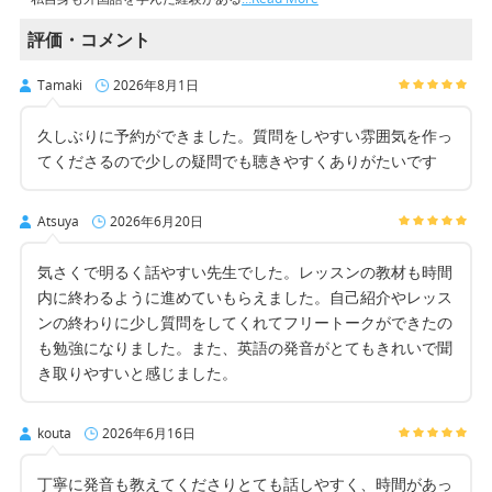
評価・コメント
Tamaki
2026年8月1日
久しぶりに予約ができました。質問をしやすい雰囲気を作っ
てくださるので少しの疑問でも聴きやすくありがたいです
Atsuya
2026年6月20日
気さくで明るく話やすい先生でした。レッスンの教材も時間
内に終わるように進めていもらえました。自己紹介やレッス
ンの終わりに少し質問をしてくれてフリートークができたの
も勉強になりました。また、英語の発音がとてもきれいで聞
き取りやすいと感じました。
kouta
2026年6月16日
丁寧に発音も教えてくださりとても話しやすく、時間があっ