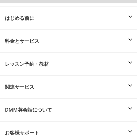
はじめる前に
料金とサービス
レッスン予約・教材
関連サービス
DMM英会話について
お客様サポート