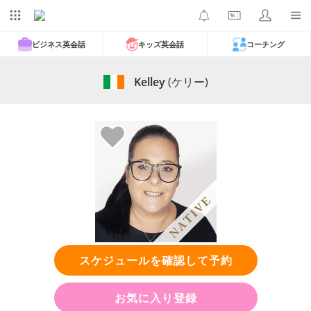
ビジネス英会話
キッズ英会話
コーチング
Kelley
(ケリー)
スケジュールを確認して予約
お気に入り登録