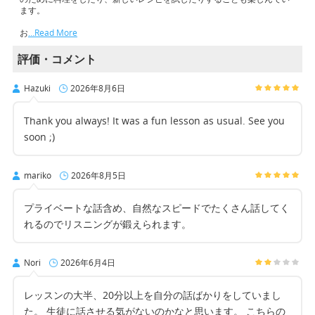
ます。
お
…Read More
評価・コメント
Hazuki
2026年8月6日
Thank you always! It was a fun lesson as usual. See you
soon ;)
mariko
2026年8月5日
プライベートな話含め、自然なスピードでたくさん話してく
れるのでリスニングが鍛えられます。
Nori
2026年6月4日
レッスンの大半、20分以上を自分の話ばかりをしていまし
た。 生徒に話させる気がないのかなと思います。 こちらの