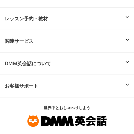
レッスン予約・教材
関連サービス
DMM英会話について
お客様サポート
世界中とおしゃべりしよう