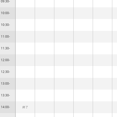
09:30-
10:00-
10:30-
11:00-
11:30-
12:00-
12:30-
13:00-
13:30-
14:00-
終了