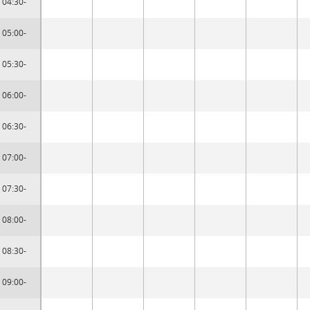
04:30-
05:00-
05:30-
06:00-
06:30-
07:00-
07:30-
08:00-
08:30-
09:00-