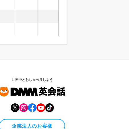
世界中とおしゃべりしよう
企業法人のお客様