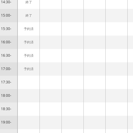
14:30-
終了
15:00-
終了
15:30-
予約済
16:00-
予約済
16:30-
予約済
17:00-
予約済
17:30-
18:00-
18:30-
19:00-