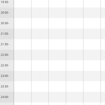
19:30-
20:00-
20:30-
21:00-
21:30-
22:00-
22:30-
23:00-
23:30-
24:00-