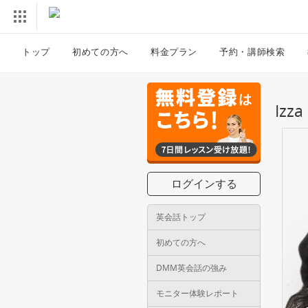
トップ
初めての方へ
料金プラン
予約・講師検索
Iz
ログインする
英会話トップ
初めての方へ
DMM英会話の強み
モニター体験レポート