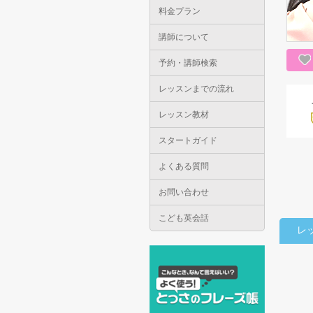
料金プラン
講師について
予約・講師検索
レッスンまでの流れ
レッスン教材
スタートガイド
よくある質問
お問い合わせ
こども英会話
レ