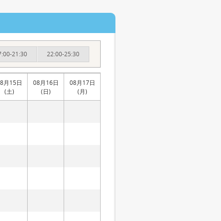
7:00-21:30
22:00-25:30
08月15日
08月16日
08月17日
(土)
(日)
(月)