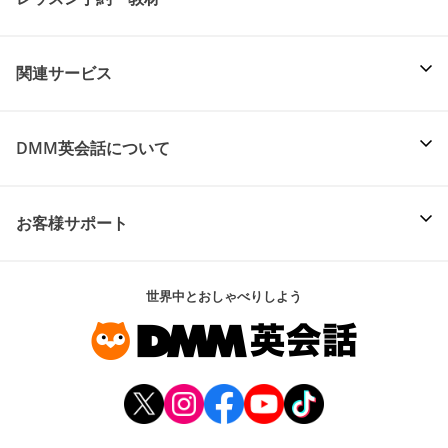
関連サービス
DMM英会話について
お客様サポート
世界中とおしゃべりしよう