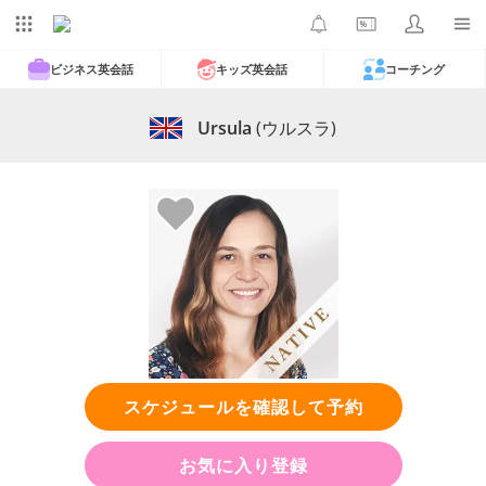
ビジネス英会話
キッズ英会話
コーチング
Ursula
(ウルスラ)
スケジュールを確認して予約
お気に入り登録