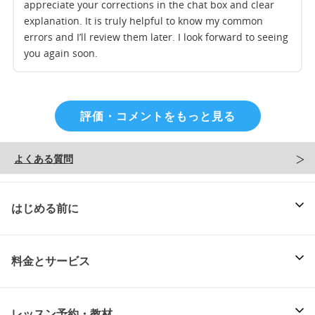
appreciate your corrections in the chat box and clear
explanation. It is truly helpful to know my common
errors and I’ll review them later. I look forward to seeing
you again soon.
評価・コメントをもっと見る
よくある質問
はじめる前に
料金とサービス
レッスン予約・教材