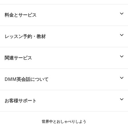
料金とサービス
レッスン予約・教材
関連サービス
DMM英会話について
お客様サポート
世界中とおしゃべりしよう