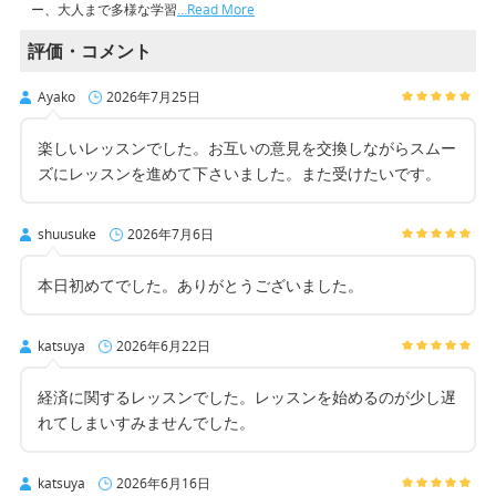
ー、大人まで多様な学習
…Read More
評価・コメント
Ayako
2026年7月25日
楽しいレッスンでした。お互いの意見を交換しながらスムー
ズにレッスンを進めて下さいました。また受けたいです。
shuusuke
2026年7月6日
本日初めてでした。ありがとうございました。
katsuya
2026年6月22日
経済に関するレッスンでした。レッスンを始めるのが少し遅
れてしまいすみませんでした。
katsuya
2026年6月16日