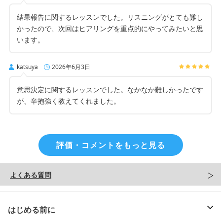
結果報告に関するレッスンでした。リスニングがとても難し
かったので、次回はヒアリングを重点的にやってみたいと思
います。
katsuya
2026年6月3日
意思決定に関するレッスンでした。なかなか難しかったです
が、辛抱強く教えてくれました。
評価・コメントをもっと見る
よくある質問
はじめる前に