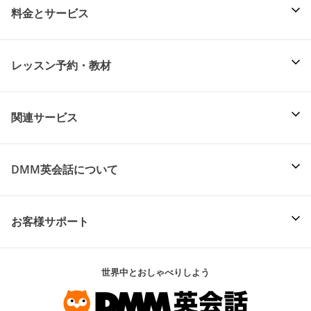
料金とサービス
レッスン予約・教材
関連サービス
DMM英会話について
お客様サポート
世界中とおしゃべりしよう