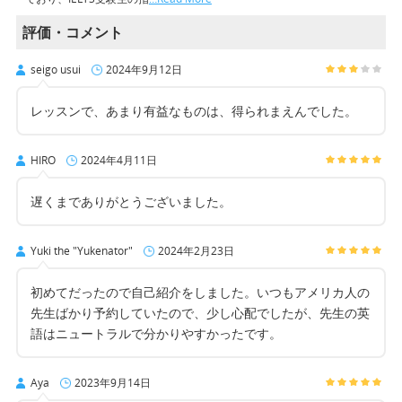
評価・コメント
seigo usui
2024年9月12日
レッスンで、あまり有益なものは、得られまえんでした。
HIRO
2024年4月11日
遅くまでありがとうございました。
Yuki the "Yukenator"
2024年2月23日
初めてだったので自己紹介をしました。いつもアメリカ人の
先生ばかり予約していたので、少し心配でしたが、先生の英
語はニュートラルで分かりやすかったです。
Aya
2023年9月14日