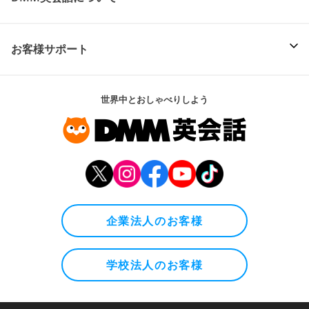
お客様サポート
世界中とおしゃべりしよう
企業法人のお客様
学校法人のお客様