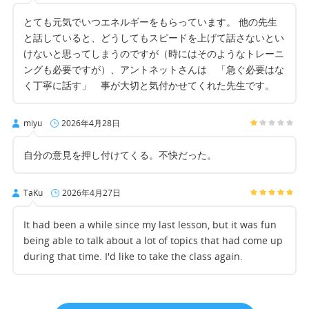
とても元気でいつエネルギーをもらっています。 他の先生
と話していると、どうしてもスピードを上げて話さないとい
けないと思ってしまうのですが（時にはそのようなトレーニ
ングも必要ですが）、アントネットさんは 「急ぐ必要はな
く丁寧に話す」 事が大切と気付かせてくれた先生です。
miyu
2026年4月28日
自分の意見を押し付けてくる。不快だった。
TaKu
2026年4月27日
It had been a while since my last lesson, but it was fun
being able to talk about a lot of topics that had come up
during that time. I'd like to take the class again.