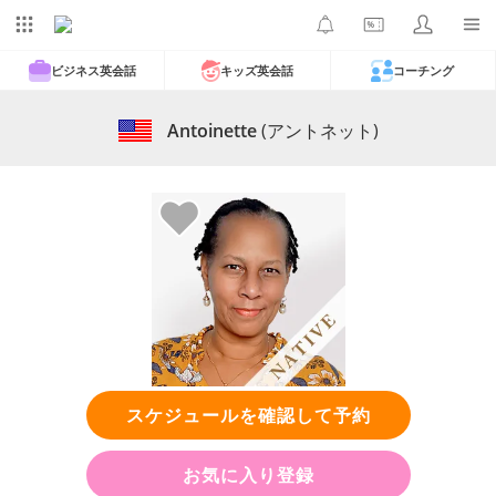
ビジネス英会話
キッズ英会話
コーチング
Antoinette
(アントネット)
スケジュールを確認して予約
お気に入り登録