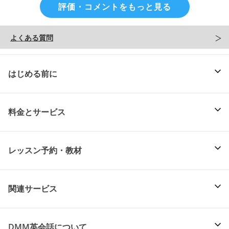
評価・コメントをもっと見る
よくある質問
はじめる前に
料金とサービス
レッスン予約・教材
関連サービス
DMM英会話について