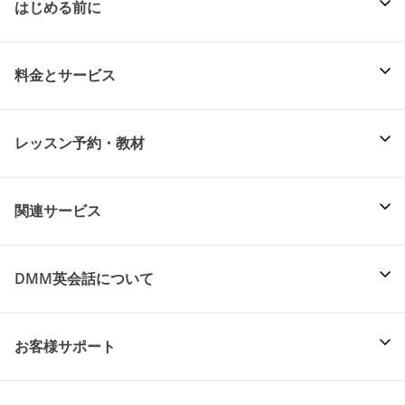
はじめる前に
料金とサービス
レッスン予約・教材
関連サービス
DMM英会話について
お客様サポート