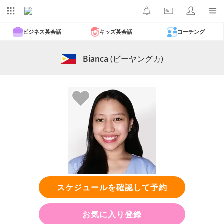
ビジネス英会話
キッズ英会話
コーチング
Bianca
(ビーヤングカ)
スケジュールを確認して予約
お気に入り登録