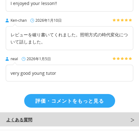
I enjoyed your lesson!!
Ken-chan
2026年1月10日
レビューを確り書いてくれました。照明方式の時代変化につ
いて話しました。
neal
2026年1月5日
very good young tutor
評価・コメントをもっと見る
よくある質問