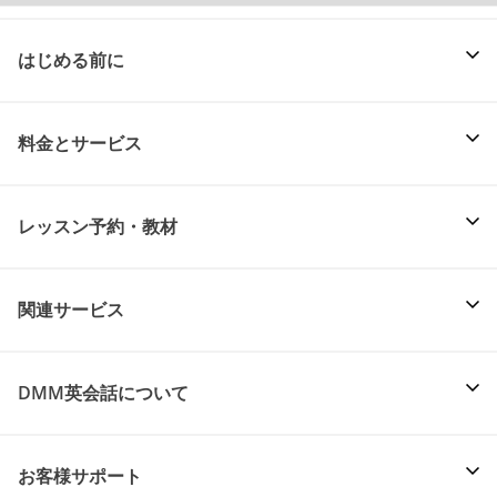
はじめる前に
料金とサービス
レッスン予約・教材
関連サービス
DMM英会話について
お客様サポート