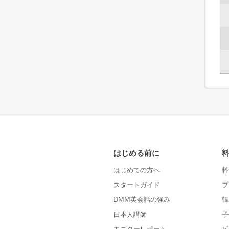
はじめる前に
はじめての方へ
料
スタートガイド
プ
DMM英会話の強み
韓
日本人講師
子