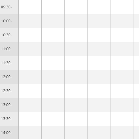
09:30-
10:00-
10:30-
11:00-
11:30-
12:00-
12:30-
13:00-
13:30-
14:00-