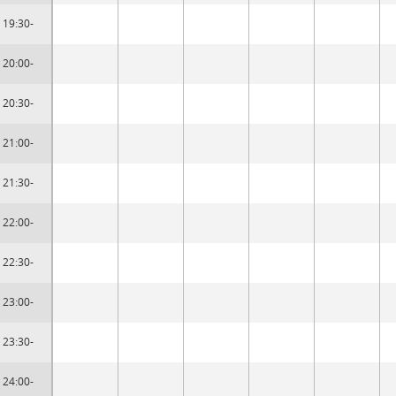
19:30-
20:00-
20:30-
21:00-
21:30-
22:00-
22:30-
23:00-
23:30-
24:00-