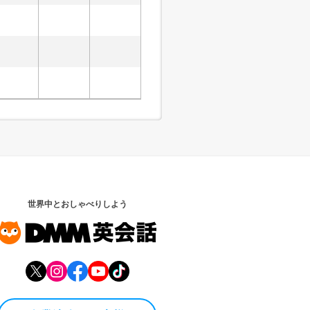
世界中とおしゃべりしよう