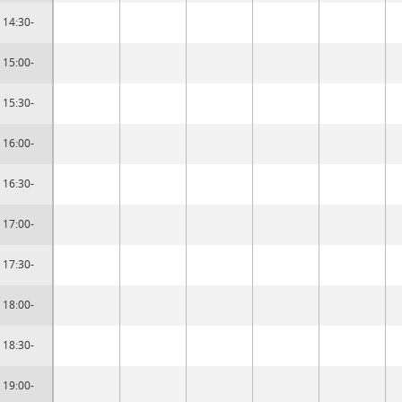
14:30-
15:00-
15:30-
16:00-
16:30-
17:00-
17:30-
18:00-
18:30-
19:00-