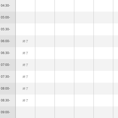
04:30-
05:00-
05:30-
06:00-
終了
06:30-
終了
07:00-
終了
07:30-
終了
08:00-
終了
08:30-
終了
09:00-