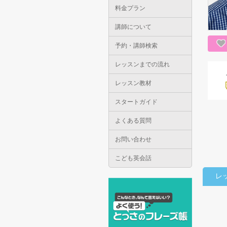
料金プラン
講師について
予約・講師検索
レッスンまでの流れ
レッスン教材
スタートガイド
よくある質問
お問い合わせ
こども英会話
レ