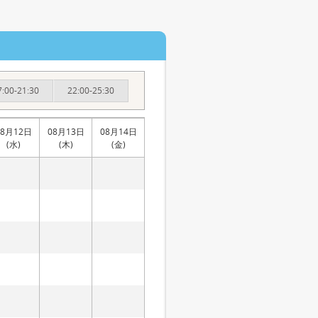
7:00-21:30
22:00-25:30
08月12日
08月13日
08月14日
(水)
(木)
(金)