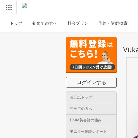
トップ
初めての方へ
料金プラン
予約・講師検索
Vu
ログインする
英会話トップ
初めての方へ
DMM英会話の強み
モニター体験レポート