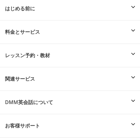
はじめる前に
料金とサービス
レッスン予約・教材
関連サービス
DMM英会話について
お客様サポート