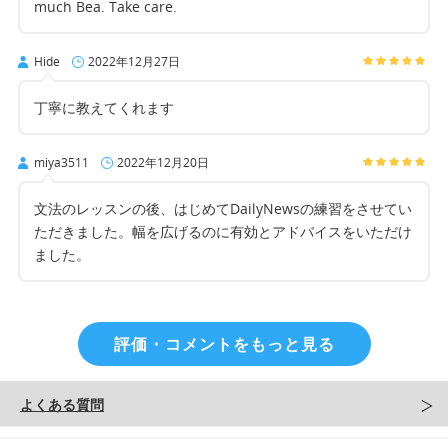
much Bea. Take care.
Hide
2022年12月27日
丁寧に教えてくれます
miya3511
2022年12月20日
文法のレッスンの後、はじめてDailyNewsの練習をさせてい
ただきました。幅を広げるのに有効とアドバイスをいただけ
ました。
評価・コメントをもっと見る
よくある質問