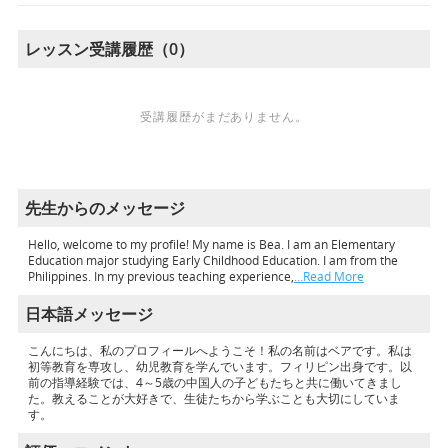
レッスン受講履歴（0）
受講履歴がまだありません。
先生からのメッセージ
Hello, welcome to my profile! My name is Bea. I am an Elementary
Education major studying Early Childhood Education. I am from the
Philippines. In my previous teaching experience,
…Read More
日本語メッセージ
こんにちは、私のプロフィールへようこそ！私の名前はベアです。私は
初等教育を専攻し、幼児教育を学んでいます。フィリピン出身です。以
前の指導経験では、4～5歳の中国人の子どもたちと共に働いてきまし
た。教えることが大好きで、生徒たちから学ぶことも大切にしていま
す。