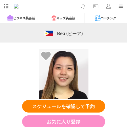
ビジネス英会話
キッズ英会話
コーチング
Bea
(ビーア)
スケジュールを確認して予約
お気に入り登録