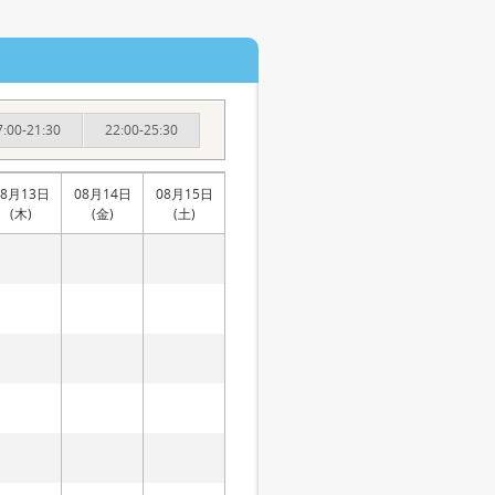
7:00-21:30
22:00-25:30
08月13日
08月14日
08月15日
(木)
(金)
(土)