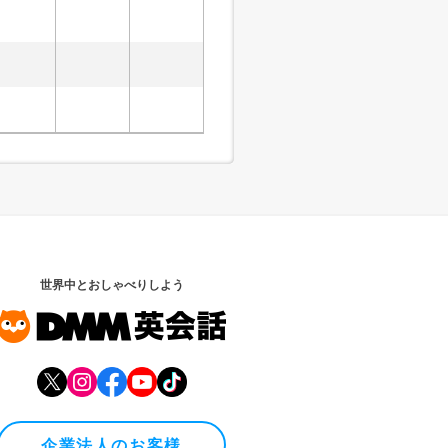
世界中とおしゃべりしよう
企業法人のお客様