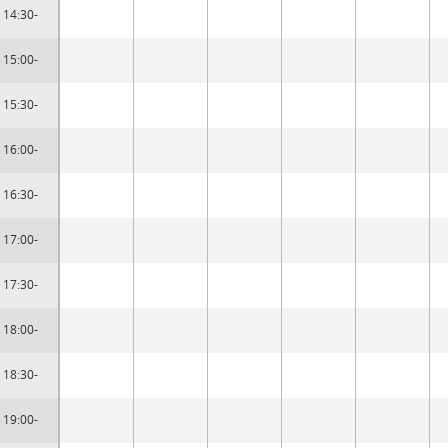
14:30-
15:00-
15:30-
16:00-
16:30-
17:00-
17:30-
18:00-
18:30-
19:00-