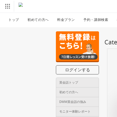
トップ
初めての方へ
料金プラン
予約・講師検索
Ca
ログインする
英会話トップ
初めての方へ
DMM英会話の強み
モニター体験レポート