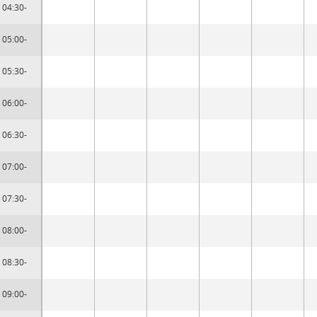
04:30-
05:00-
05:30-
06:00-
06:30-
07:00-
07:30-
08:00-
08:30-
09:00-