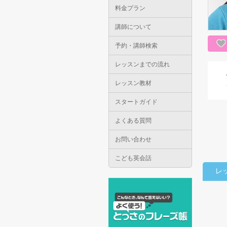
料金プラン
講師について
予約・講師検索
レッスンまでの流れ
レッスン教材
スタートガイド
よくある質問
お問い合わせ
こども英会話
レ