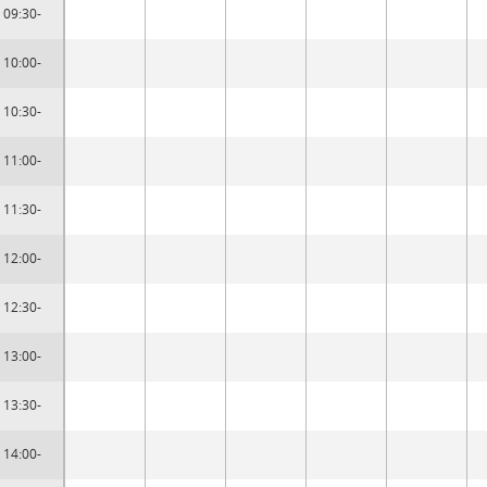
09:30-
10:00-
10:30-
11:00-
11:30-
12:00-
12:30-
13:00-
13:30-
14:00-