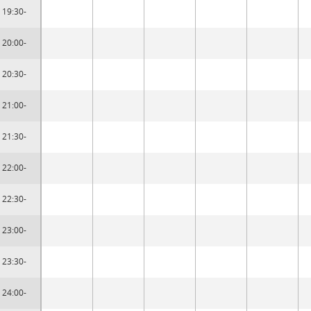
19:30-
20:00-
20:30-
21:00-
21:30-
22:00-
22:30-
23:00-
23:30-
24:00-