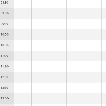
08:30-
09:00-
09:30-
10:00-
10:30-
11:00-
11:30-
12:00-
12:30-
13:00-