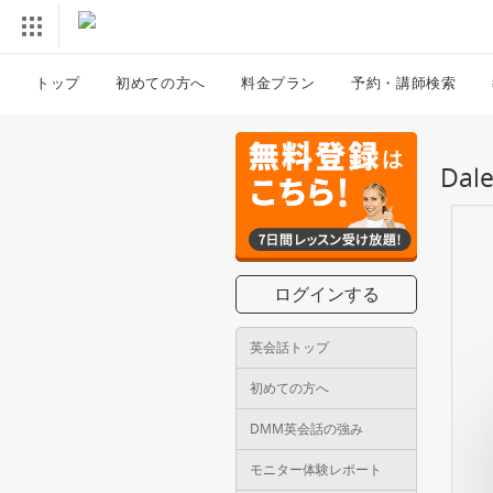
トップ
初めての方へ
料金プラン
予約・講師検索
Da
ログインする
英会話トップ
初めての方へ
DMM英会話の強み
モニター体験レポート