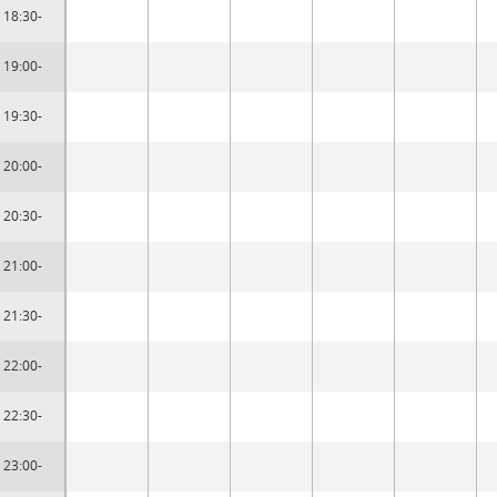
18:30-
19:00-
19:30-
20:00-
20:30-
21:00-
21:30-
22:00-
22:30-
23:00-