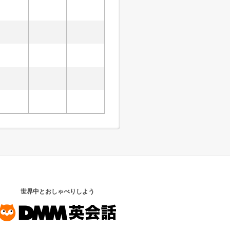
世界中とおしゃべりしよう