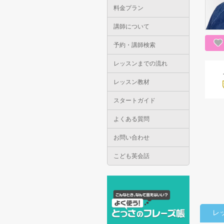
料金プラン
講師について
予約・講師検索
レッスンまでの流れ
レッスン教材
スタートガイド
よくある質問
お問い合わせ
こども英会話
レ