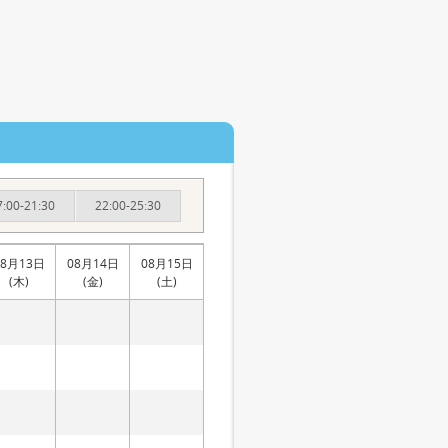
7:00-21:30
22:00-25:30
08月13日
08月14日
08月15日
(木)
(金)
(土)