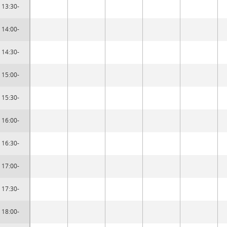
13:30-
14:00-
14:30-
15:00-
15:30-
16:00-
16:30-
17:00-
17:30-
18:00-