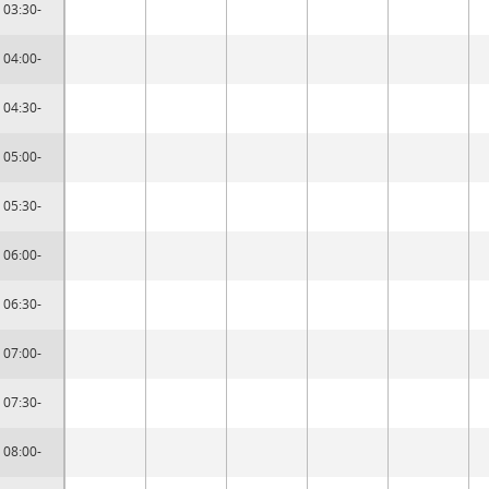
03:30-
04:00-
04:30-
05:00-
05:30-
06:00-
06:30-
07:00-
07:30-
08:00-