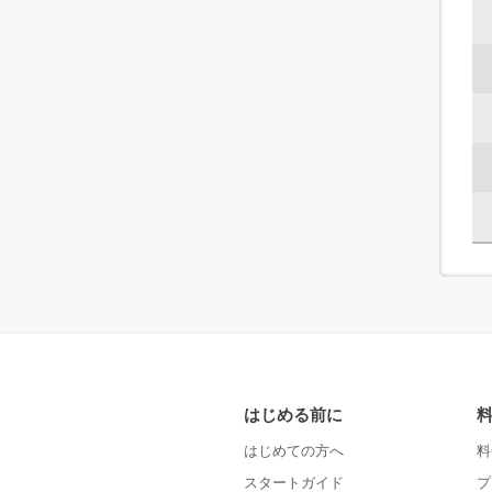
はじめる前に
はじめての方へ
料
スタートガイド
プ