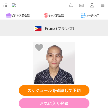
ビジネス英会話
キッズ英会話
コーチング
Franz
(フランズ)
スケジュールを確認して予約
お気に入り登録