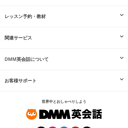
レッスン予約・教材
関連サービス
DMM英会話について
お客様サポート
世界中とおしゃべりしよう