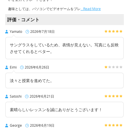
趣味としては、パソコンでビデオゲームをプレ
…Read More
評価・コメント
Yamato
2026年7月18日
サングラスをしているため、表情が見えない。写真にも反映
させてくれるとベター。
Eimi
2026年6月26日
淡々と授業を進めてた。
Satoshi
2026年6月21日
素晴らしいレッスンを誠にありがとうございます！
George
2026年6月19日