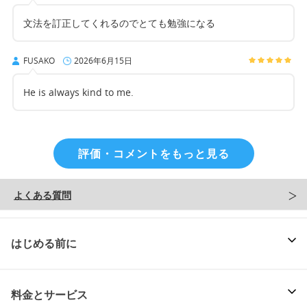
文法を訂正してくれるのでとても勉強になる
FUSAKO
2026年6月15日
He is always kind to me.
評価・コメントをもっと見る
よくある質問
はじめる前に
料金とサービス