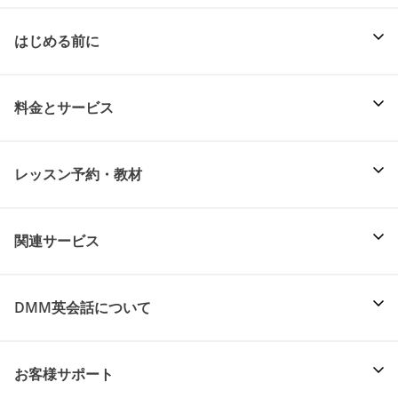
はじめる前に
料金とサービス
レッスン予約・教材
関連サービス
DMM英会話について
お客様サポート