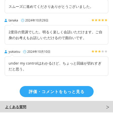
スムーズに進めてくださりありがとうございました。
tanaka
2024年10月29日
2度目の受講でした。明るく楽しく会話いただけます。ご自
身のお考えもお話しいただけるので面白いです。
yukiatsu
2024年10月10日
under my controlはわかるけど、ちょっと回線が切れすぎ
だと思う。
評価・コメントをもっと見る
よくある質問