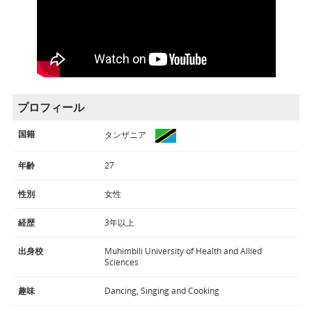
プロフィール
国籍
タンザニア
年齢
27
性別
女性
経歴
3年以上
出身校
Muhimbili University of Health and Allied
Sciences
趣味
Dancing, Singing and Cooking