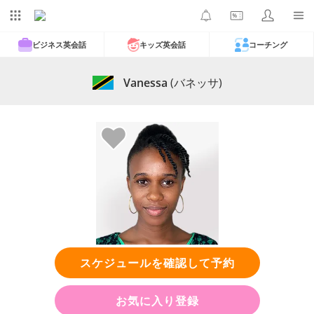
ビジネス英会話
キッズ英会話
コーチング
Vanessa
(バネッサ)
スケジュールを確認して予約
お気に入り登録