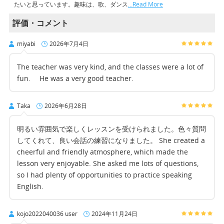
たいと思っています。趣味は、歌、ダンス
…Read More
評価・コメント
miyabi
2026年7月4日
The teacher was very kind, and the classes were a lot of
fun. He was a very good teacher.
Taka
2026年6月28日
明るい雰囲気で楽しくレッスンを受けられました。色々質問
してくれて、良い会話の練習になりました。 She created a
cheerful and friendly atmosphere, which made the
lesson very enjoyable. She asked me lots of questions,
so I had plenty of opportunities to practice speaking
English.
kojo2022040036 user
2024年11月24日