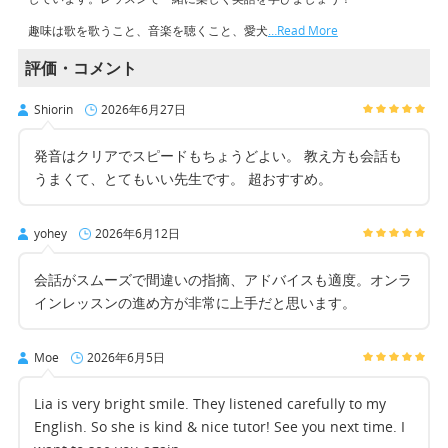
趣味は歌を歌うこと、音楽を聴くこと、愛犬
…Read More
評価・コメント
Shiorin
2026年6月27日
発音はクリアでスピードもちょうどよい。 教え方も会話も
うまくて、とてもいい先生です。 超おすすめ。
yohey
2026年6月12日
会話がスムーズで間違いの指摘、アドバイスも適度。オンラ
インレッスンの進め方が非常に上手だと思います。
Moe
2026年6月5日
Lia is very bright smile. They listened carefully to my
English. So she is kind & nice tutor! See you next time. I