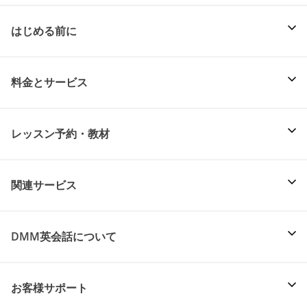
はじめる前に
料金とサービス
レッスン予約・教材
関連サービス
DMM英会話について
お客様サポート