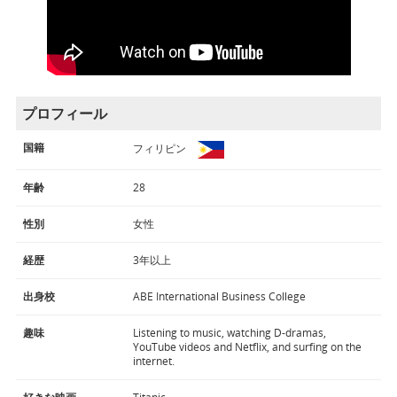
プロフィール
国籍
フィリピン
年齢
28
性別
女性
経歴
3年以上
出身校
ABE International Business College
趣味
Listening to music, watching D-dramas,
YouTube videos and Netflix, and surfing on the
internet.