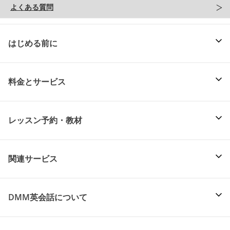
よくある質問
はじめる前に
料金とサービス
レッスン予約・教材
関連サービス
DMM英会話について