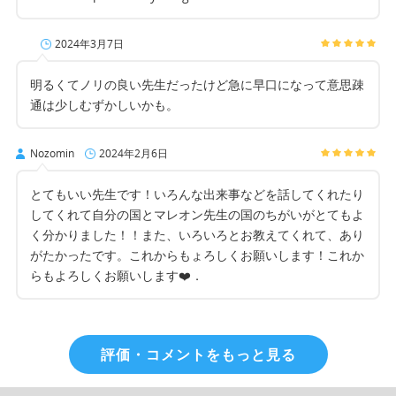
2024年3月7日
明るくてノリの良い先生だったけど急に早口になって意思疎
通は少しむずかしいかも。
Nozomin
2024年2月6日
とてもいい先生です！いろんな出来事などを話してくれたり
してくれて自分の国とマレオン先生の国のちがいがとてもよ
く分かりました！！また、いろいろとお教えてくれて、あり
がたかったです。これからもょろしくお願いします！これか
らもよろしくお願いします❤️．
評価・コメントをもっと見る