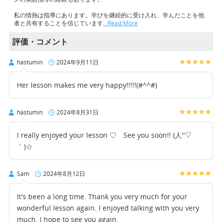
私の情熱は指導にあります。学びを継続的に受け入れ、学んだことを他
者と共有することを信じています
…Read More
評価・コメント
hastumin
2024年9月11日
Her lesson makes me very happy!!!!!(#^^#)
hastumin
2024年8月31日
I really enjoyed your lesson ♡ See you soon!! (人''▽
｀)☆
Sam
2024年8月12日
It's been a long time. Thank you very much for your
wonderful lesson again. I enjoyed talking with you very
much. I hope to see you again.