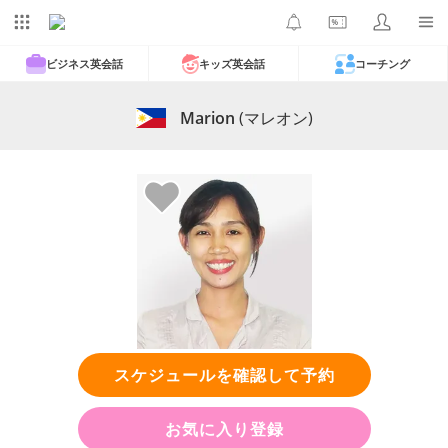
ビジネス英会話
キッズ英会話
コーチング
Marion
(マレオン)
スケジュールを確認して予約
お気に入り登録