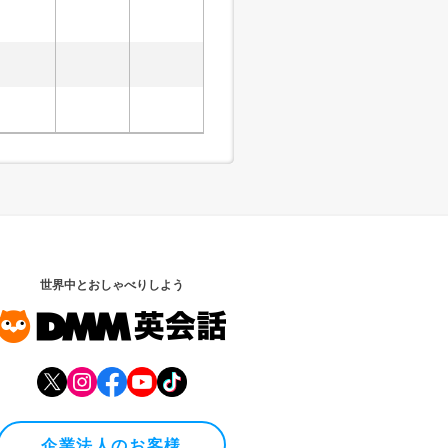
世界中とおしゃべりしよう
企業法人のお客様