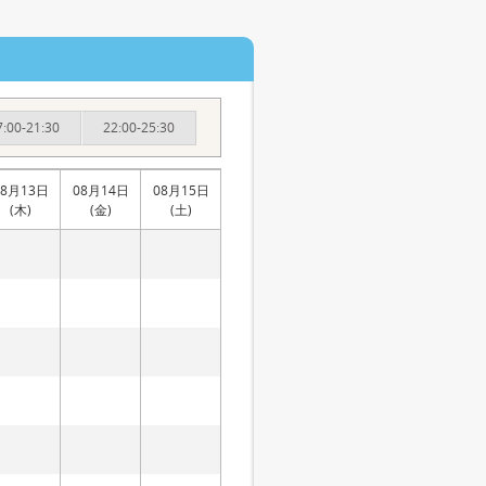
7:00-21:30
22:00-25:30
08月13日
08月14日
08月15日
(木)
(金)
(土)