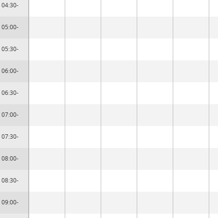
04:30-
05:00-
05:30-
06:00-
06:30-
07:00-
07:30-
08:00-
08:30-
09:00-