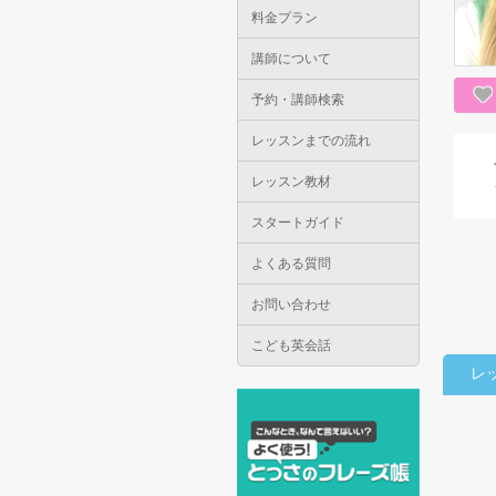
料金プラン
講師について
予約・講師検索
レッスンまでの流れ
レッスン教材
スタートガイド
よくある質問
お問い合わせ
こども英会話
レ