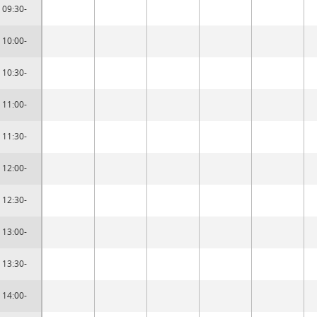
09:30-
10:00-
10:30-
11:00-
11:30-
12:00-
12:30-
13:00-
13:30-
14:00-