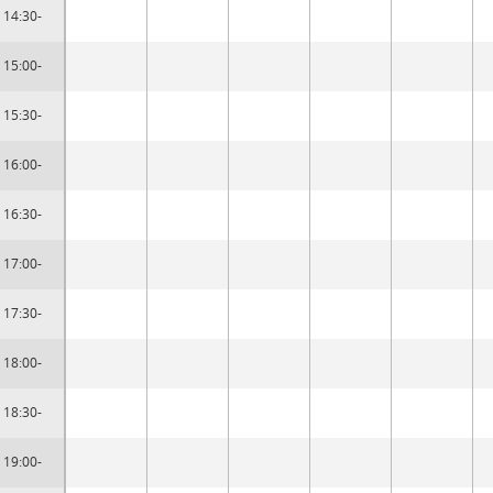
14:30-
15:00-
15:30-
16:00-
16:30-
17:00-
17:30-
18:00-
18:30-
19:00-