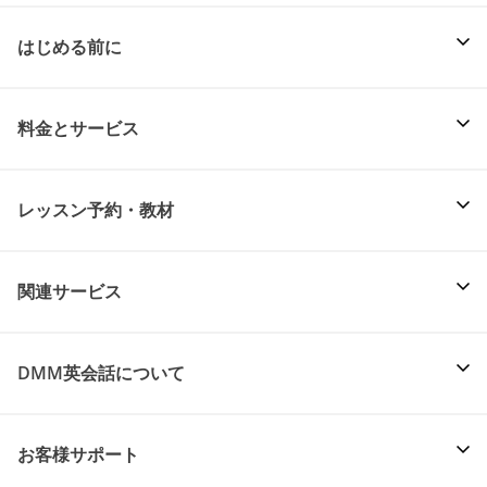
はじめる前に
料金とサービス
レッスン予約・教材
関連サービス
DMM英会話について
お客様サポート