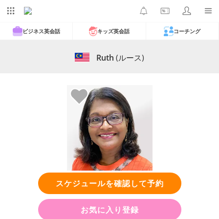
ビジネス英会話
キッズ英会話
コーチング
Ruth
(ルース)
スケジュールを確認して予約
お気に入り登録