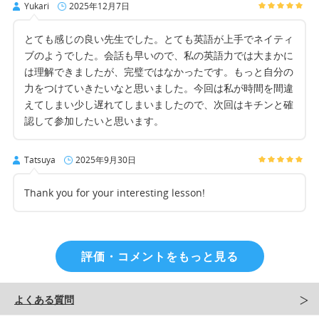
Yukari
2025年12月7日
とても感じの良い先生でした。とても英語が上手でネイティ
ブのようでした。会話も早いので、私の英語力では大まかに
は理解できましたが、完璧ではなかったです。もっと自分の
力をつけていきたいなと思いました。今回は私が時間を間違
えてしまい少し遅れてしまいましたので、次回はキチンと確
認して参加したいと思います。
Tatsuya
2025年9月30日
Thank you for your interesting lesson!
評価・コメントをもっと見る
よくある質問