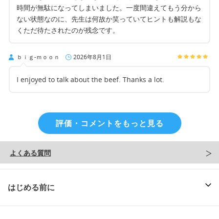
時間が無駄になってしまいました。一度間違えてもう分から
ない状態なのに、先生は何故か笑っていてヒントも解説もな
くただ待たされたのが残念です。
ｂｉｇ-ｍｏｏｎ
2026年8月1日
I enjoyed to talk about the beef. Thanks a lot.
評価・コメントをもっと見る
よくある質問
はじめる前に