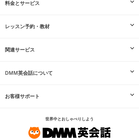
料金とサービス
レッスン予約・教材
関連サービス
DMM英会話について
お客様サポート
世界中とおしゃべりしよう