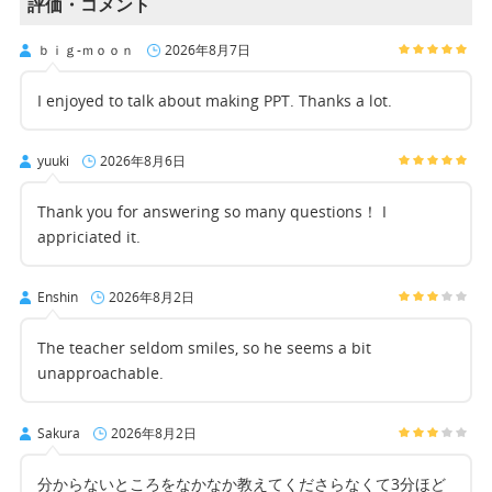
評価・コメント
ｂｉｇ-ｍｏｏｎ
2026年8月7日
I enjoyed to talk about making PPT. Thanks a lot.
yuuki
2026年8月6日
Thank you for answering so many questions！ I
appriciated it.
Enshin
2026年8月2日
The teacher seldom smiles, so he seems a bit
unapproachable.
Sakura
2026年8月2日
分からないところをなかなか教えてくださらなくて3分ほど