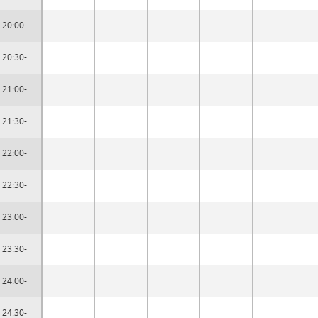
20:00-
20:30-
21:00-
21:30-
22:00-
22:30-
23:00-
23:30-
24:00-
24:30-