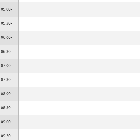
05:00-
05:30-
06:00-
06:30-
07:00-
07:30-
08:00-
08:30-
09:00-
09:30-