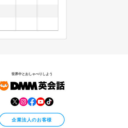
世界中とおしゃべりしよう
企業法人のお客様