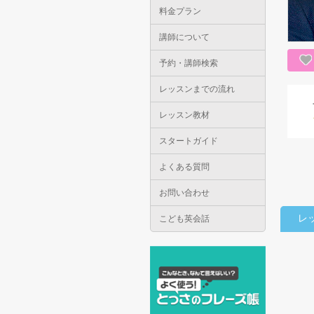
料金プラン
講師について
予約・講師検索
レッスンまでの流れ
レッスン教材
スタートガイド
よくある質問
お問い合わせ
レ
こども英会話