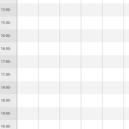
15:00-
15:30-
16:00-
16:30-
17:00-
17:30-
18:00-
18:30-
19:00-
19:30-