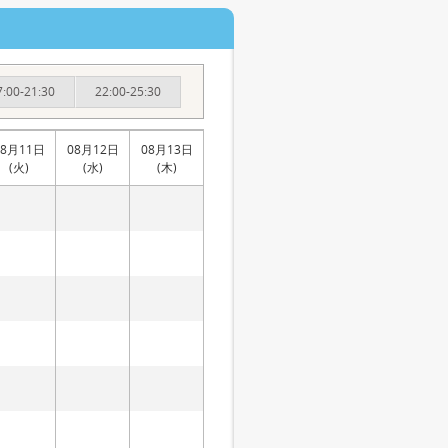
7:00-21:30
22:00-25:30
08月11日
08月12日
08月13日
(火)
(水)
(木)