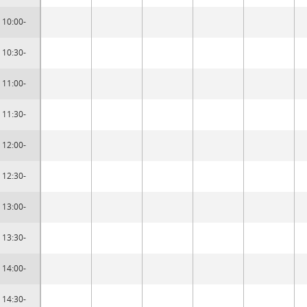
10:00-
10:30-
11:00-
11:30-
12:00-
12:30-
13:00-
13:30-
14:00-
14:30-