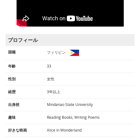
プロフィール
国籍
フィリピン
年齢
33
性別
女性
経歴
3年以上
出身校
Mindanao State University
趣味
Reading Books, Writing Poems
好きな映画
Alice in Wonderland