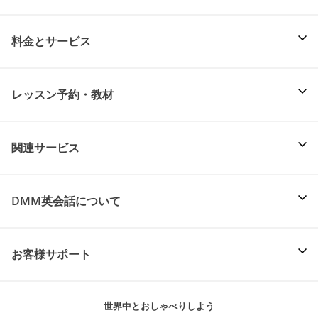
料金とサービス
レッスン予約・教材
関連サービス
DMM英会話について
お客様サポート
世界中とおしゃべりしよう