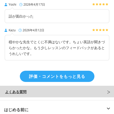
Yoshi
2026年4月17日
話が面白かった
Kazu
2026年4月12日
穏やかな先生でとくに不満はないです。ちょい英語が聞きづ
らかったかな。もう少しレッスンのフィードバックがあると
うれしいです。
評価・コメントをもっと見る
よくある質問
はじめる前に