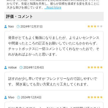
からです。生徒と知識を共有し、彼らが目標を達成する姿を見ることに
大きな喜びを感じています。
…Read More
評価・コメント
Nao
2024年12月31日
発音がとてもよく勉強になりましたが、よりよいセンテンス
や間違ったところの訂正をお願いしていたにもかかわらず、
チャットボックスに一切コメントしてくれなかったおで、そ
れがあればよかったと思います。
nobue
2024年12月4日
話すのが少し早いですが フレンドリーなので話しやすいで
す。 聞き返しても言い方変えたり工夫してくれます。
Mao
2024年12月4日