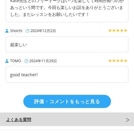
Kate先生とのフリートークはいつも楽しくて時間が経つのが
あっという間です。今回も楽しいお話をありがとうございま
した。またレッスンをお願いしたいです！
Shoichi
2024年12月2日
超楽しい
TOMO
2024年11月29日
good teacher!
評価・コメントをもっと見る
よくある質問