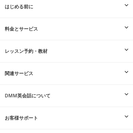
はじめる前に
料金とサービス
レッスン予約・教材
関連サービス
DMM英会話について
お客様サポート