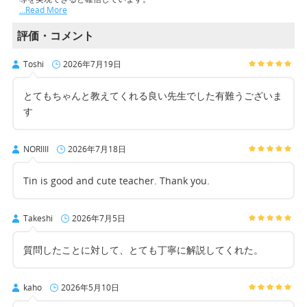
…Read More
評価・コメント
Toshi
2026年7月19日
とてもちゃんと教えてくれる良い先生でした有難うございま
す
NORIIII
2026年7月18日
Tin is good and cute teacher. Thank you.
Takeshi
2026年7月5日
質問したことに対して、とても丁寧に解説してくれた。
kaho
2026年5月10日