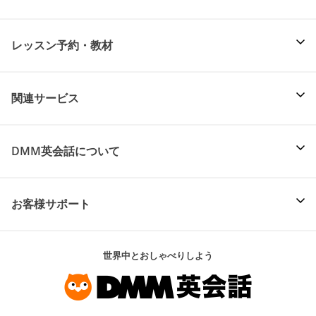
レッスン予約・教材
関連サービス
DMM英会話について
お客様サポート
世界中とおしゃべりしよう