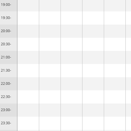
19:00-
19:30-
20:00-
20:30-
21:00-
21:30-
22:00-
22:30-
23:00-
23:30-