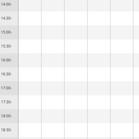
14:00-
14:30-
15:00-
15:30-
16:00-
16:30-
17:00-
17:30-
18:00-
18:30-