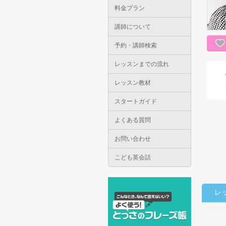
料金プラン
講師について
予約・講師検索
レッスンまでの流れ
レッスン教材
スタートガイド
よくある質問
お問い合わせ
こども英会話
レ