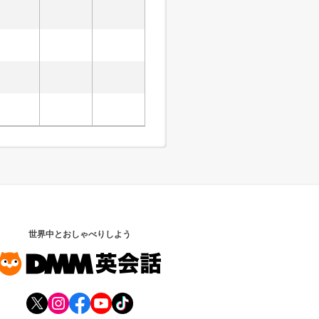
世界中とおしゃべりしよう