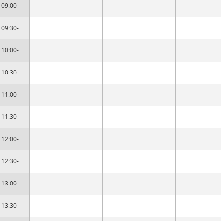
09:00-
09:30-
10:00-
10:30-
11:00-
11:30-
12:00-
12:30-
13:00-
13:30-