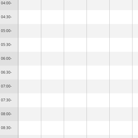
04:00-
04:30-
05:00-
05:30-
06:00-
06:30-
07:00-
07:30-
08:00-
08:30-