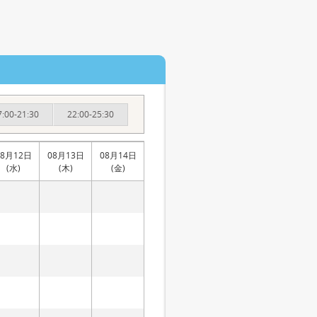
7:00-21:30
22:00-25:30
08月12日
08月13日
08月14日
(水)
(木)
(金)