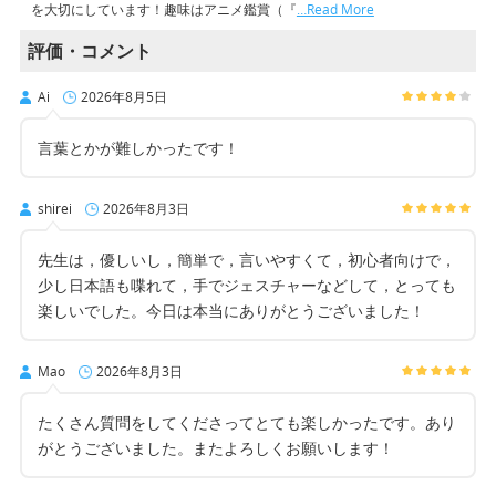
を大切にしています！趣味はアニメ鑑賞（『
…Read More
評価・コメント
Ai
2026年8月5日
言葉とかが難しかったです！
shirei
2026年8月3日
先生は，優しいし，簡単で，言いやすくて，初心者向けで，
少し日本語も喋れて，手でジェスチャーなどして，とっても
楽しいでした。今日は本当にありがとうございました！
Mao
2026年8月3日
たくさん質問をしてくださってとても楽しかったです。あり
がとうございました。またよろしくお願いします！