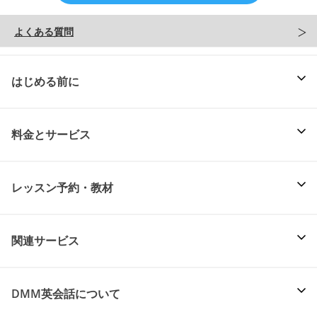
よくある質問
はじめる前に
料金とサービス
レッスン予約・教材
関連サービス
DMM英会話について