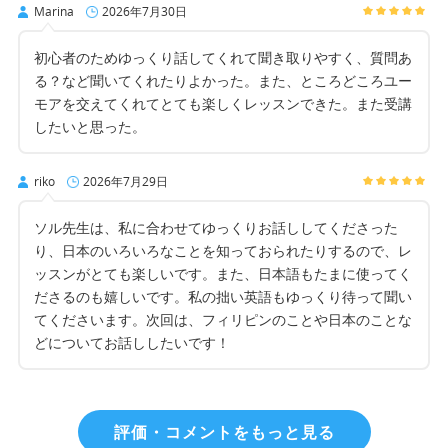
Marina
2026年7月30日
初心者のためゆっくり話してくれて聞き取りやすく、質問あ
る？など聞いてくれたりよかった。また、ところどころユー
モアを交えてくれてとても楽しくレッスンできた。また受講
したいと思った。
riko
2026年7月29日
ソル先生は、私に合わせてゆっくりお話ししてくださった
り、日本のいろいろなことを知っておられたりするので、レ
ッスンがとても楽しいです。また、日本語もたまに使ってく
ださるのも嬉しいです。私の拙い英語もゆっくり待って聞い
てくださいます。次回は、フィリピンのことや日本のことな
どについてお話ししたいです！
評価・コメントをもっと見る