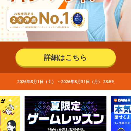
詳細はこちら
2026年8月1日（土） ～2026年8月31日（月） 23:59