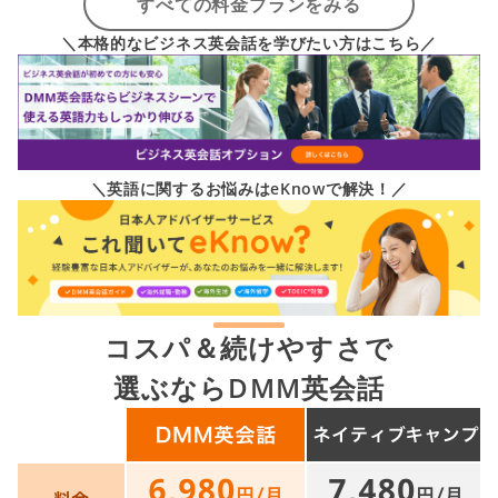
すべての料金プランをみる
＼本格的なビジネス英会話を学びたい方はこちら／
＼英語に関するお悩みはeKnowで解決！／
コスパ＆続けやすさで
選ぶならDMM英会話