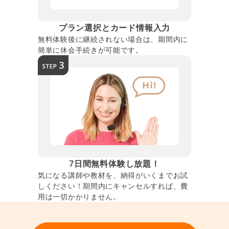
プラン選択とカード情報入力
無料体験後に継続されない場合は、期間内に
簡単に休会手続きが可能です。
7日間無料体験し放題！
気になる講師や教材を、納得がいくまでお試
しください！期間内にキャンセルすれば、費
用は一切かかりません。