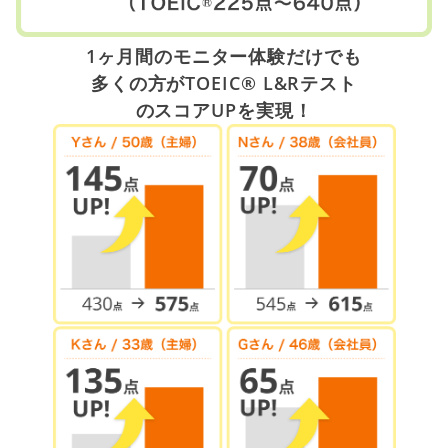
1ヶ月間のモニター体験だけでも
多くの方がTOEIC® L&Rテスト
のスコアUPを実現！