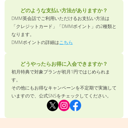
どのような支払い方法がありますか？
DMM英会話でご利用いただけるお支払い方法は
「クレジットカード」「DMMポイント」の2種類と
なります。
DMMポイントの詳細は
こちら
どうやったらお得に入会できますか？
初月特典で対象プランが初月1円ではじめられま
す。
その他にもお得なキャンペーンを不定期で実施して
いますので、公式SNSをチェックしてください。