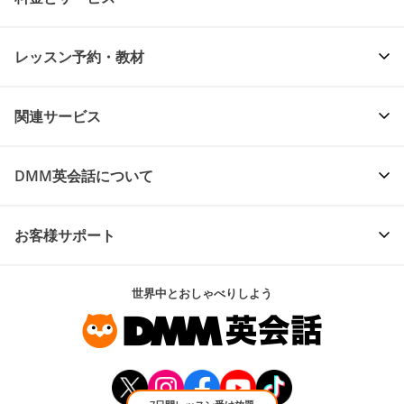
レッスン予約・教材
関連サービス
DMM英会話について
お客様サポート
世界中とおしゃべりしよう