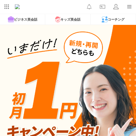
ビジネス英会話
キッズ英会話
コーチング