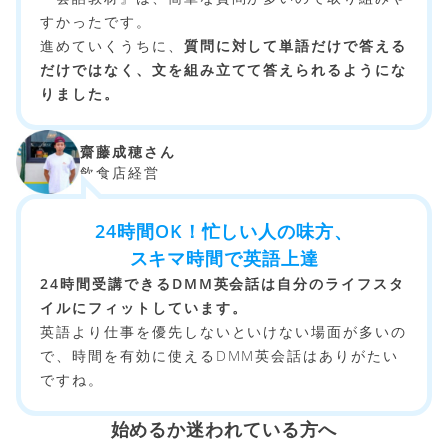
すかったです。
進めていくうちに、
質問に対して単語だけで答える
だけではなく、文を組み立てて答えられるようにな
りました。
齋藤成穂さん
飲食店経営
24時間OK！忙しい人の味方、
スキマ時間で英語上達
24時間受講できるDMM英会話は自分のライフスタ
イルにフィットしています。
英語より仕事を優先しないといけない場面が多いの
で、時間を有効に使えるDMM英会話はありがたい
ですね。
始めるか迷われている方へ