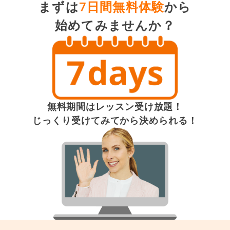
まずは
7日間無料体験
から
始めてみませんか？
無料期間はレッスン受け放題！
じっくり受けてみてから決められる！