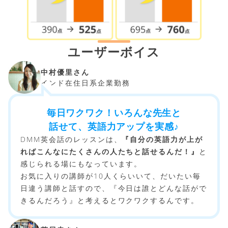
ユーザーボイス
中村優里さん
インド在住日系企業勤務
毎日ワクワク！いろんな先生と
話せて、英語力アップを実感♪
DMM英会話のレッスンは、
『自分の英語力が上が
ればこんなにたくさんの人たちと話せるんだ！』
と
感じられる場にもなっています。
お気に入りの講師が10人くらいいて、だいたい毎
日違う講師と話すので、『今日は誰とどんな話がで
きるんだろう』と考えるとワクワクするんです。