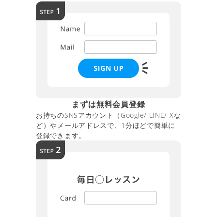
まずは無料会員登録
お持ちのSNSアカウント（Google/ LINE/ Xな
ど）やメールアドレスで、1分ほどで簡単に
登録できます。