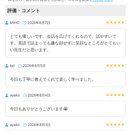
評価・コメント
MIHO
2026年8月7日
とても優しいです。会話を広げてくれるので、話やすいで
す。英語で詰まっても嫌な顔せずに笑顔なところがとてもい
い先生だと思います。
kei
2026年8月5日
今日も丁寧に教えてくれて楽しく学べました。
ayako
2026年8月4日
今日もありがとうございます😭
ayako
2026年8月3日