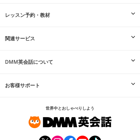
レッスン予約・教材
関連サービス
DMM英会話について
お客様サポート
世界中とおしゃべりしよう