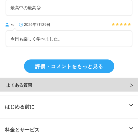
最高中の最高😀
kei
2026年7月29日
今日も楽しく学べました。
評価・コメントをもっと見る
よくある質問
はじめる前に
料金とサービス