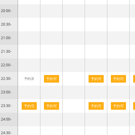
20:00-
20:30-
21:00-
21:30-
22:00-
22:30-
予約済
予約可
予約可
予約可
23:00-
23:30-
予約可
予約可
予約可
予約可
24:00-
24:30-