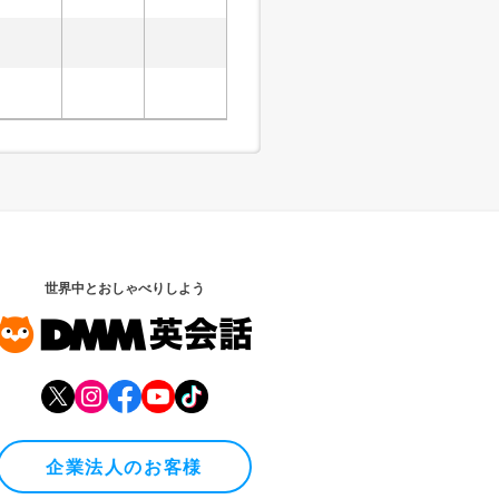
世界中とおしゃべりしよう
企業法人のお客様