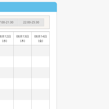
7:00-21:30
22:00-25:30
08月12日
08月13日
08月14日
(水)
(木)
(金)