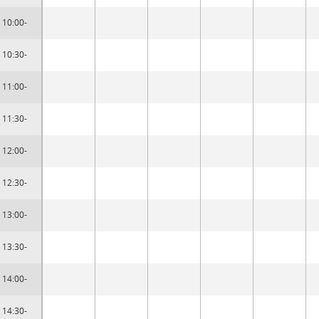
10:00-
10:30-
11:00-
11:30-
12:00-
12:30-
13:00-
13:30-
14:00-
14:30-