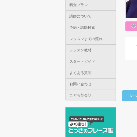
料金プラン
講師について
予約・講師検索
レッスンまでの流れ
レッスン教材
スタートガイド
よくある質問
お問い合わせ
レ
こども英会話