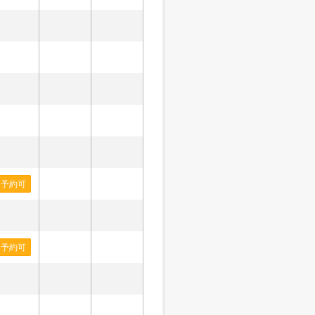
予約可
予約可