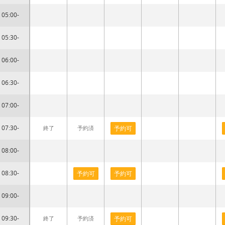
05:00-
05:30-
06:00-
06:30-
07:00-
07:30-
終了
予約済
予約可
08:00-
08:30-
予約可
予約可
09:00-
09:30-
終了
予約済
予約可