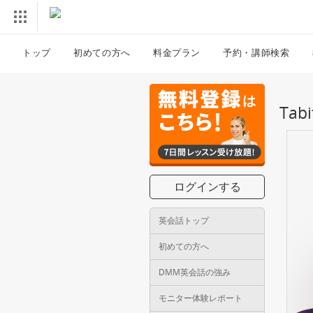
トップ
初めての方へ
料金プラン
予約・講師検索
Ta
ログインする
英会話トップ
初めての方へ
DMM英会話の強み
モニター体験レポート