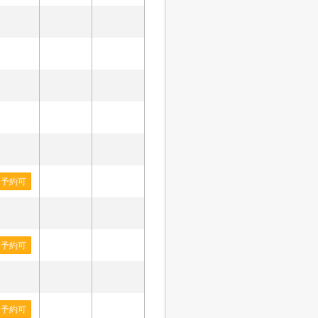
予約可
予約可
予約可