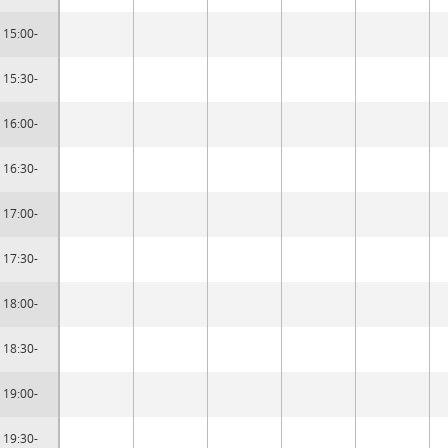
15:00-
15:30-
16:00-
16:30-
17:00-
17:30-
18:00-
18:30-
19:00-
19:30-