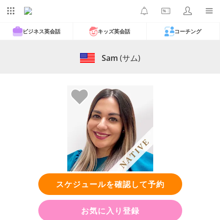
ビジネス英会話
キッズ英会話
コーチング
Sam
(サム)
スケジュールを確認して予約
お気に入り登録