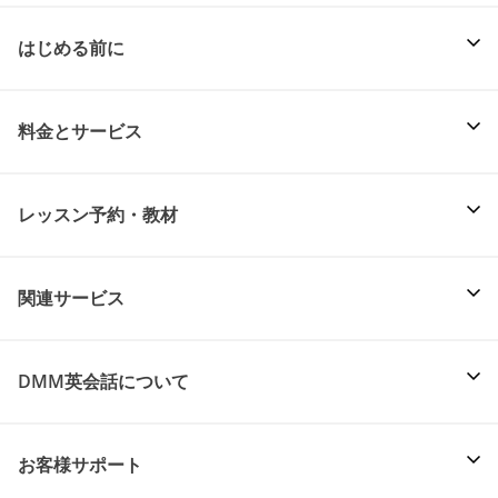
はじめる前に
料金とサービス
レッスン予約・教材
関連サービス
DMM英会話について
お客様サポート