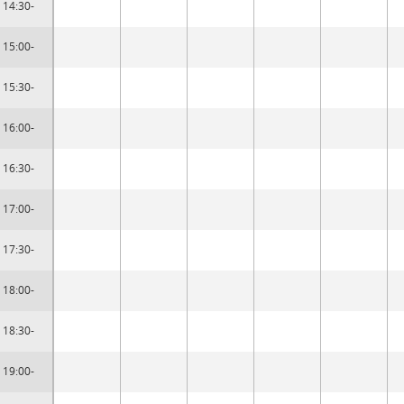
14:30-
15:00-
15:30-
16:00-
16:30-
17:00-
17:30-
18:00-
18:30-
19:00-