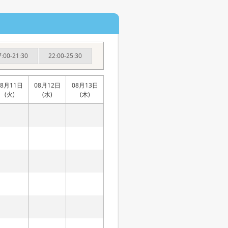
7:00-21:30
22:00-25:30
08月11日
08月12日
08月13日
(火)
(水)
(木)