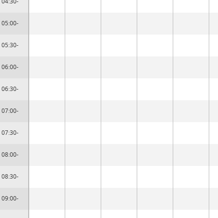
04:30-
05:00-
05:30-
06:00-
06:30-
07:00-
07:30-
08:00-
08:30-
09:00-