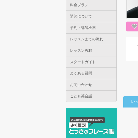
料金プラン
講師について
予約・講師検索
レッスンまでの流れ
レッスン教材
スタートガイド
よくある質問
お問い合わせ
こども英会話
レ