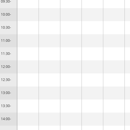
09:30-
10:00-
10:30-
11:00-
11:30-
12:00-
12:30-
13:00-
13:30-
14:00-