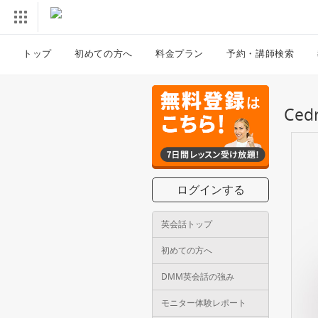
トップ
初めての方へ
料金プラン
予約・講師検索
Ce
ログインする
英会話トップ
初めての方へ
DMM英会話の強み
モニター体験レポート