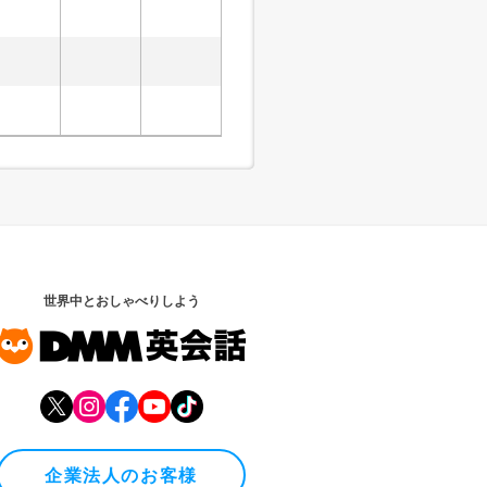
世界中とおしゃべりしよう
企業法人のお客様