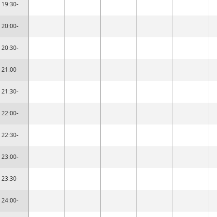
19:30-
20:00-
20:30-
21:00-
21:30-
22:00-
22:30-
23:00-
23:30-
24:00-