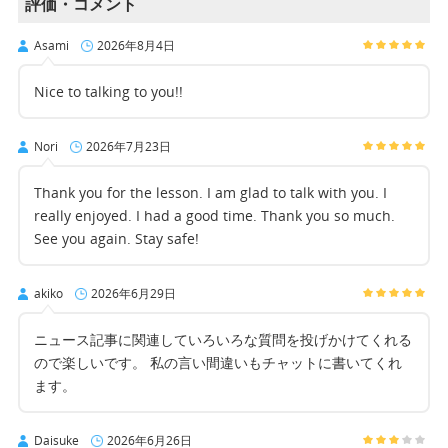
評価・コメント
Asami
2026年8月4日
Nice to talking to you!!
Nori
2026年7月23日
Thank you for the lesson. I am glad to talk with you. I
really enjoyed. I had a good time. Thank you so much.
See you again. Stay safe!
akiko
2026年6月29日
ニュース記事に関連していろいろな質問を投げかけてくれる
ので楽しいです。 私の言い間違いもチャットに書いてくれ
ます。
Daisuke
2026年6月26日