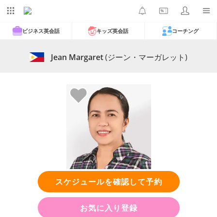
ビジネス英会話
キッズ英会話
コーチング
Jean Margaret
(ジーン・マーガレット)
スケジュールを確認して予約
お気に入り登録