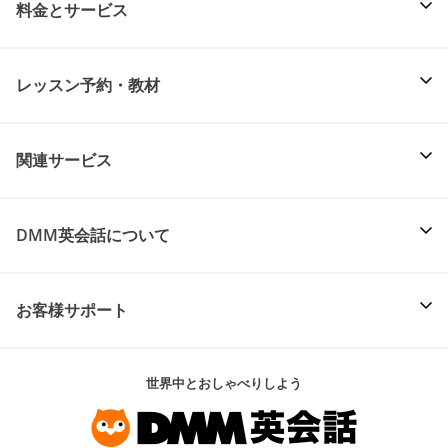
料金とサービス
レッスン予約・教材
関連サービス
DMM英会話について
お客様サポート
世界中とおしゃべりしよう