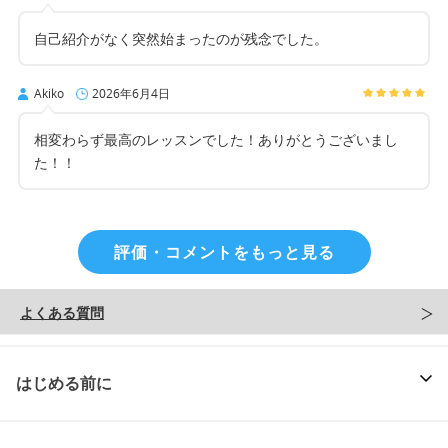
自己紹介がなく突然始まったのが残念でした。
Akiko
2026年6月4日
相変わらず最高のレッスンでした！ありがとうございまし
た！！
評価・コメントをもっと見る
よくある質問
はじめる前に