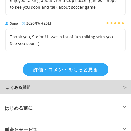
enjoyed talking about World Cup soccer games. I hope
to see you soon and talk about soccer game.
Sana
2026年6月26日
Thank you, Stefan! It was a lot of fun talking with you.
See you soon :)
評価・コメントをもっと見る
よくある質問
はじめる前に
料金とサービス