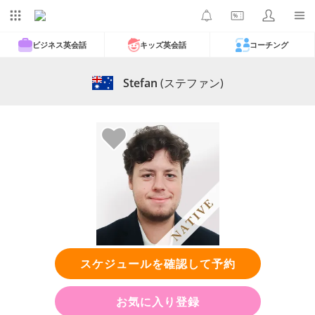
ビジネス英会話
キッズ英会話
コーチング
Stefan
(ステファン)
スケジュールを確認して予約
お気に入り登録