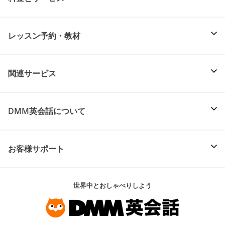
レッスン予約・教材
関連サービス
DMM英会話について
お客様サポート
世界中とおしゃべりしよう