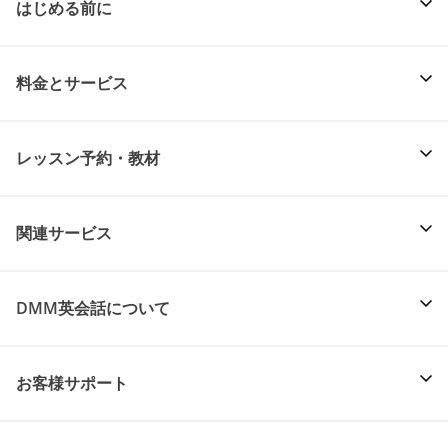
はじめる前に
料金とサービス
レッスン予約・教材
関連サービス
DMM英会話について
お客様サポート