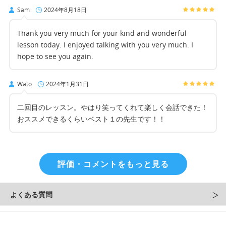
Sam
2024年8月18日
Thank you very much for your kind and wonderful
lesson today. I enjoyed talking with you very much. I
hope to see you again.
Wato
2024年1月31日
二回目のレッスン。やはり笑ってくれて楽しく会話できた！
おススメできるくらいベスト１の先生です！！
評価・コメントをもっと見る
よくある質問