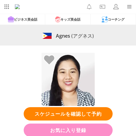
ビジネス英会話
キッズ英会話
コーチング
Agnes
(アグネス)
スケジュールを確認して予約
お気に入り登録