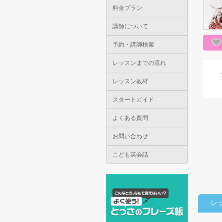
料金プラン
講師について
予約・講師検索
レッスンまでの流れ
レッスン教材
スタートガイド
よくある質問
お問い合わせ
こども英会話
レ