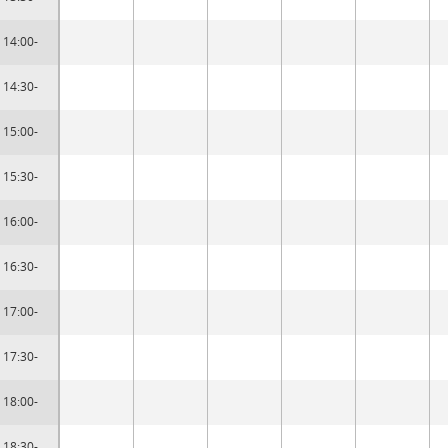
14:00-
14:30-
15:00-
15:30-
16:00-
16:30-
17:00-
17:30-
18:00-
18:30-