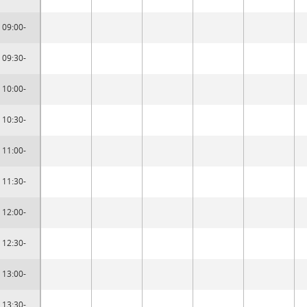
09:00-
09:30-
10:00-
10:30-
11:00-
11:30-
12:00-
12:30-
13:00-
13:30-