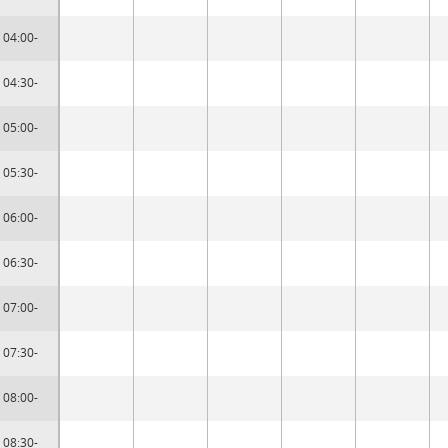
04:00-
04:30-
05:00-
05:30-
06:00-
06:30-
07:00-
07:30-
08:00-
08:30-