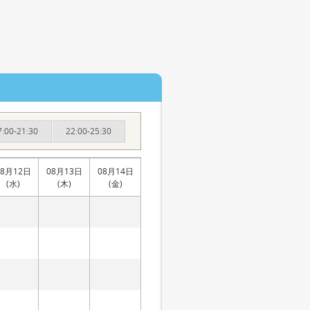
7:00-21:30
22:00-25:30
08月12日
08月13日
08月14日
(水)
(木)
(金)