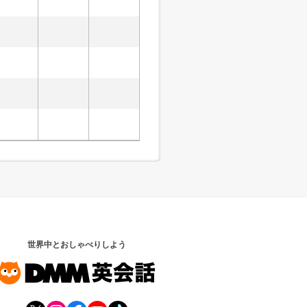
世界中とおしゃべりしよう