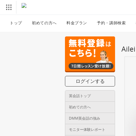
トップ
初めての方へ
料金プラン
予約・講師検索
Ai
ログインする
英会話トップ
初めての方へ
DMM英会話の強み
モニター体験レポート