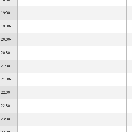
19:00-
19:30-
20:00-
20:30-
21:00-
21:30-
22:00-
22:30-
23:00-