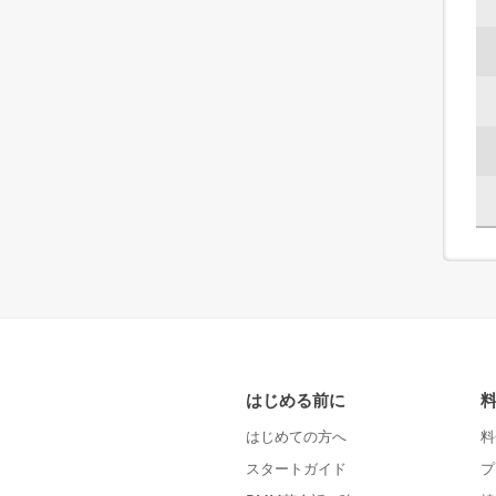
はじめる前に
はじめての方へ
料
スタートガイド
プ