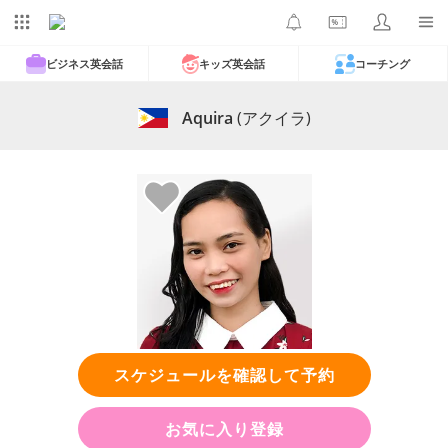
ビジネス英会話
キッズ英会話
コーチング
Aquira
(アクイラ)
スケジュールを確認して予約
お気に入り登録