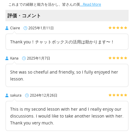
これまでの経験と能力を活かし、皆さんの英
…Read More
評価・コメント
Claire
2025年1月11日
Thank you！チャットボックスの活用は助かります〜！
Kana
2025年1月7日
She was so cheeful and friendly, so I fully enjoyed her
lesson.
sakura
2024年12月26日
This is my second lesson with her and I really enjoy our
discussions. I would like to take another lesson with her.
Thank you very much.