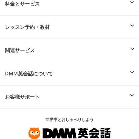
料金とサービス
レッスン予約・教材
関連サービス
DMM英会話について
お客様サポート
世界中とおしゃべりしよう