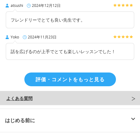
atsushi
2024年12月12日
フレンドリーでとても良い先生です。
Yoko
2024年11月23日
話を広げるのが上手でとても楽しいレッスンでした！
評価・コメントをもっと見る
よくある質問
はじめる前に