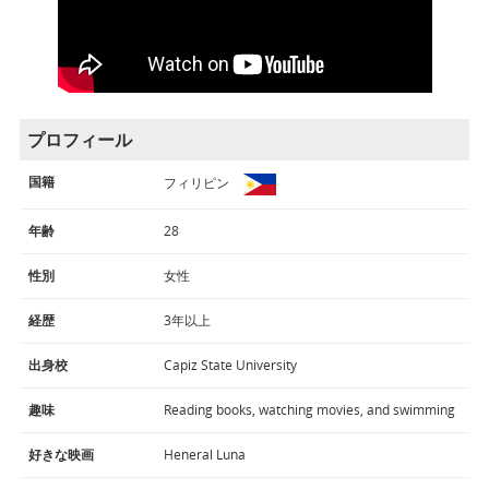
プロフィール
国籍
フィリピン
年齢
28
性別
女性
経歴
3年以上
出身校
Capiz State University
趣味
Reading books, watching movies, and swimming
好きな映画
Heneral Luna