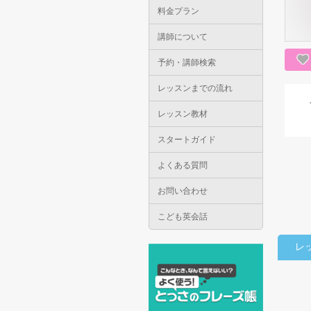
料金プラン
講師について
予約・講師検索
レッスンまでの流れ
レッスン教材
スタートガイド
よくある質問
お問い合わせ
こども英会話
レ