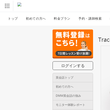
トップ
初めての方へ
料金プラン
予約・講師検索
Tr
ログインする
英会話トップ
初めての方へ
DMM英会話の強み
モニター体験レポート