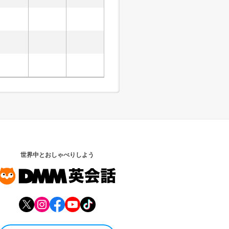
世界中とおしゃべりしよう