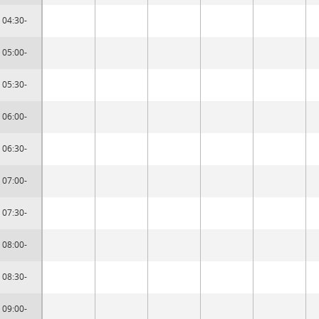
04:30-
05:00-
05:30-
06:00-
06:30-
07:00-
07:30-
08:00-
08:30-
09:00-