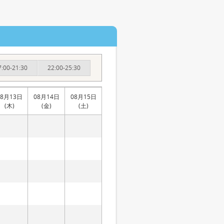
7:00-21:30
22:00-25:30
08月13日
08月14日
08月15日
(木)
(金)
(土)