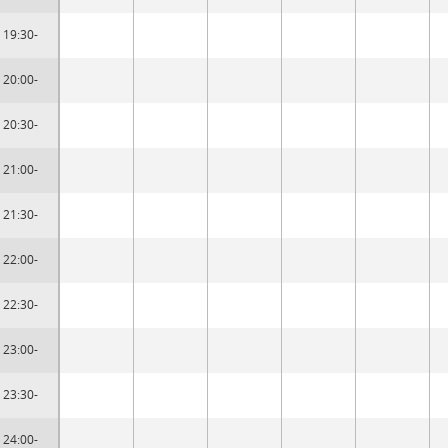
19:30-
20:00-
20:30-
21:00-
21:30-
22:00-
22:30-
23:00-
23:30-
24:00-