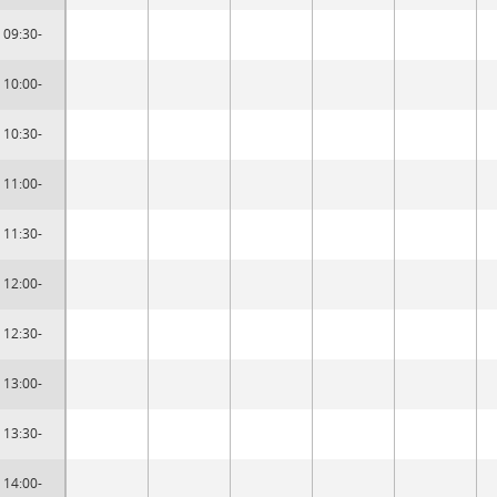
09:30-
10:00-
10:30-
11:00-
11:30-
12:00-
12:30-
13:00-
13:30-
14:00-