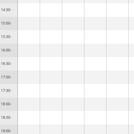
14:30-
15:00-
15:30-
16:00-
16:30-
17:00-
17:30-
18:00-
18:30-
19:00-