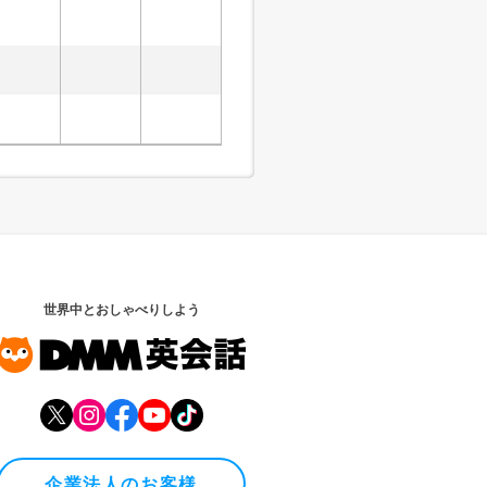
世界中とおしゃべりしよう
企業法人のお客様