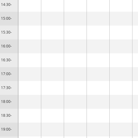
14:30-
15:00-
15:30-
16:00-
16:30-
17:00-
17:30-
18:00-
18:30-
19:00-