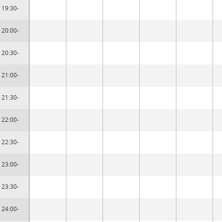
19:30-
20:00-
20:30-
21:00-
21:30-
22:00-
22:30-
23:00-
23:30-
24:00-