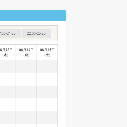
7:00-21:30
22:00-25:30
08月13日
08月14日
08月15日
(木)
(金)
(土)