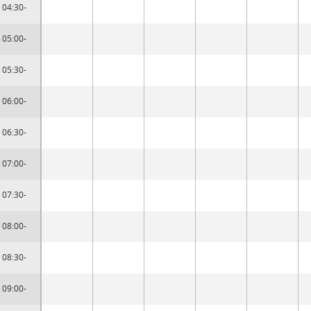
04:30-
05:00-
05:30-
06:00-
06:30-
07:00-
07:30-
08:00-
08:30-
09:00-