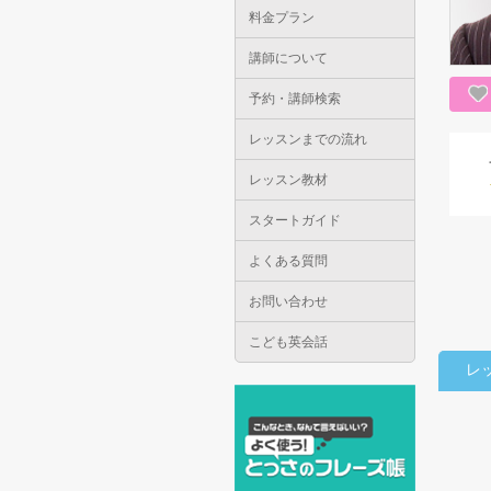
料金プラン
講師について
予約・講師検索
レッスンまでの流れ
レッスン教材
スタートガイド
よくある質問
お問い合わせ
こども英会話
レ