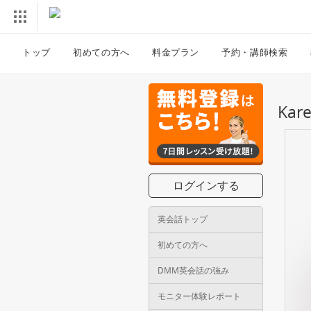
トップ
初めての方へ
料金プラン
予約・講師検索
Ka
ログインする
英会話トップ
初めての方へ
DMM英会話の強み
モニター体験レポート