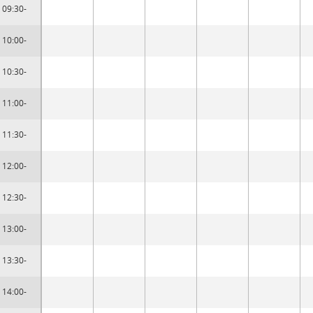
09:30-
10:00-
10:30-
11:00-
11:30-
12:00-
12:30-
13:00-
13:30-
14:00-