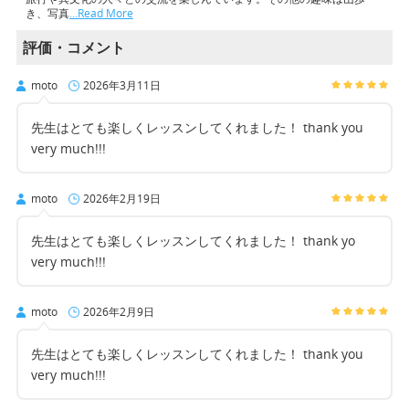
き、写真
…Read More
評価・コメント
moto
2026年3月11日
先生はとても楽しくレッスンしてくれました！ thank you
very much!!!
moto
2026年2月19日
先生はとても楽しくレッスンしてくれました！ thank yo
very much!!!
moto
2026年2月9日
先生はとても楽しくレッスンしてくれました！ thank you
very much!!!