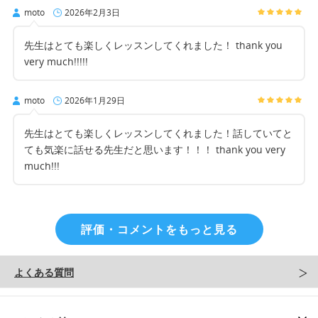
moto
2026年2月3日
先生はとても楽しくレッスンしてくれました！ thank you
very much!!!!!
moto
2026年1月29日
先生はとても楽しくレッスンしてくれました！話していてと
ても気楽に話せる先生だと思います！！！ thank you very
much!!!
評価・コメントをもっと見る
よくある質問