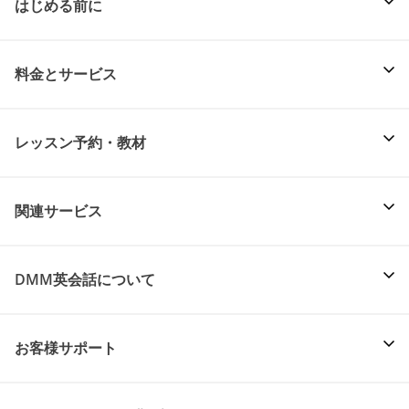
はじめる前に
料金とサービス
レッスン予約・教材
関連サービス
DMM英会話について
お客様サポート