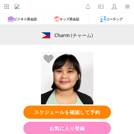
ビジネス英会話
キッズ英会話
コーチング
Charm
(チャーム)
スケジュールを確認して予約
お気に入り登録