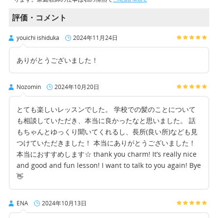
評価・コメント
youichi ishiduka
2024年11月24日
ありがとうございました！
Nozomin
2024年10月20日
とても楽しいレッスンでした。 学校での髪のことについて
も相談していただき、本当に良かったなと思いました。 話
もちゃんとゆっくり聞いてくれるし、長所(良い所)なども見
つけていただきました！ 本当にありがとうございました！
本当におすすめします☆ thank you charm! It’s really nice
and good and fun lesson! I want to talk to you again! Bye
👋
ENA
2024年10月13日