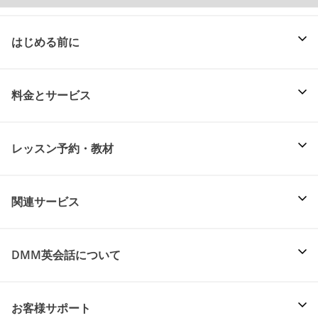
はじめる前に
料金とサービス
レッスン予約・教材
関連サービス
DMM英会話について
お客様サポート