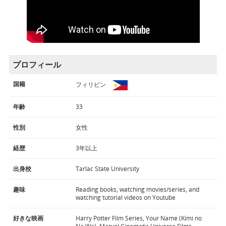
プロフィール
国籍
フィリピン
年齢
33
性別
女性
経歴
3年以上
出身校
Tarlac State University
趣味
Reading books, watching movies/series, and
watching tutorial videos on Youtube
好きな映画
Harry Potter Film Series, Your Name (Kimi no