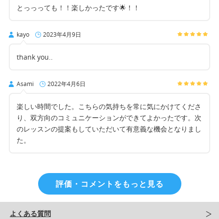
とっっっても！！楽しかったです🌟！！
kayo
2023年4月9日
thank you..
Asami
2022年4月6日
楽しい時間でした。こちらの気持ちを常に気にかけてくださ
り、双方向のコミュニケーションができてよかったです。次
のレッスンの提案もしていただいて有意義な機会となりまし
た。
評価・コメントをもっと見る
よくある質問