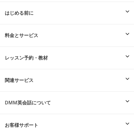
はじめる前に
料金とサービス
レッスン予約・教材
関連サービス
DMM英会話について
お客様サポート