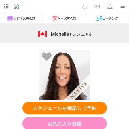
ビジネス英会話
キッズ英会話
コーチング
Michelle
(ミシェル)
スケジュールを確認して予約
お気に入り登録