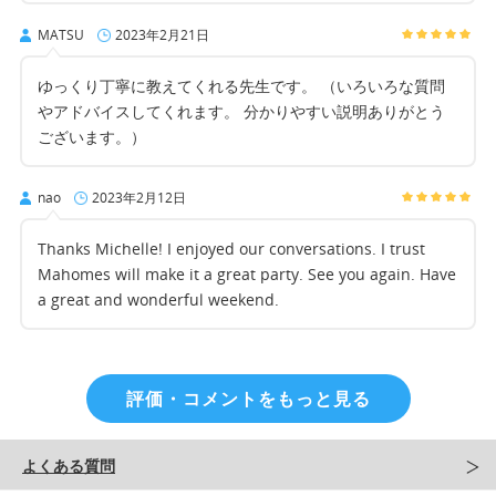
MATSU
2023年2月21日
ゆっくり丁寧に教えてくれる先生です。 （いろいろな質問
やアドバイスしてくれます。 分かりやすい説明ありがとう
ございます。）
nao
2023年2月12日
Thanks Michelle! I enjoyed our conversations. I trust
Mahomes will make it a great party. See you again. Have
a great and wonderful weekend.
評価・コメントをもっと見る
よくある質問