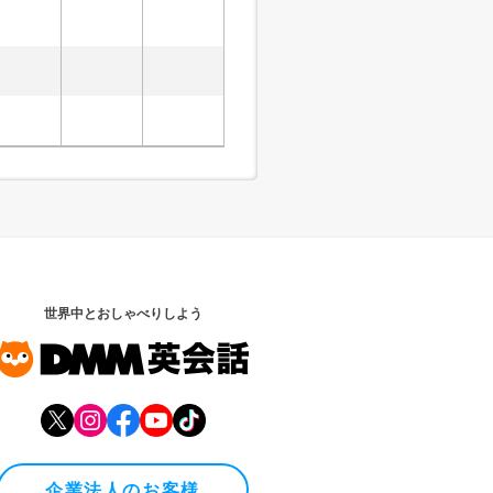
世界中とおしゃべりしよう
企業法人のお客様