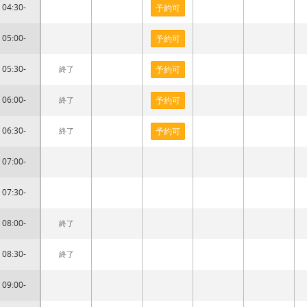
04:30-
予約可
05:00-
予約可
05:30-
終了
予約可
06:00-
終了
予約可
06:30-
終了
予約可
07:00-
07:30-
08:00-
終了
08:30-
終了
09:00-