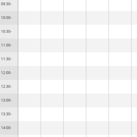
09:30-
10:00-
10:30-
11:00-
11:30-
12:00-
12:30-
13:00-
13:30-
14:00-