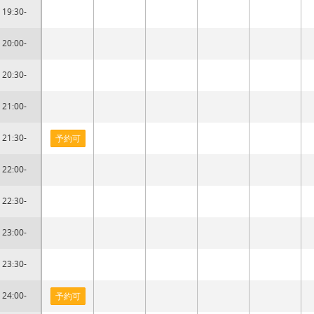
19:30-
20:00-
20:30-
21:00-
21:30-
予約可
22:00-
22:30-
23:00-
23:30-
24:00-
予約可