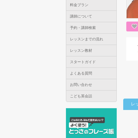
料金プラン
講師について
予約・講師検索
レッスンまでの流れ
レッスン教材
スタートガイド
よくある質問
お問い合わせ
こども英会話
レ