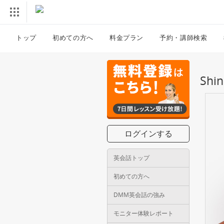
トップ
初めての方へ
料金プラン
予約・講師検索
Sh
ログインする
英会話トップ
初めての方へ
DMM英会話の強み
モニター体験レポート