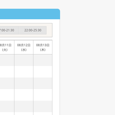
7:00-21:30
22:00-25:30
08月11日
08月12日
08月13日
(火)
(水)
(木)