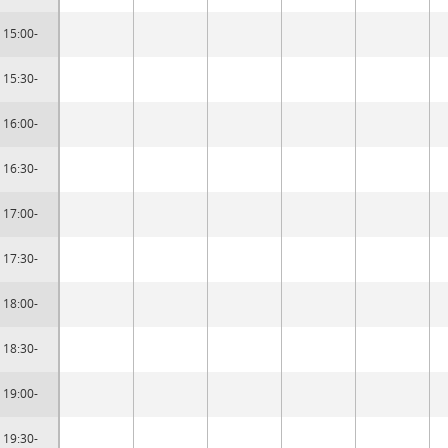
15:00-
15:30-
16:00-
16:30-
17:00-
17:30-
18:00-
18:30-
19:00-
19:30-