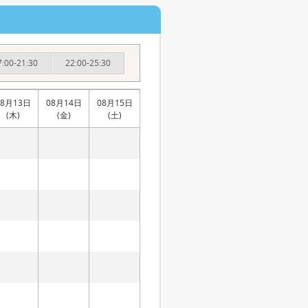
7:00-21:30
22:00-25:30
08月13日
08月14日
08月15日
(木)
(金)
(土)