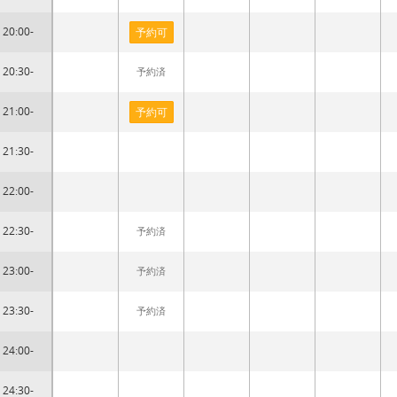
20:00-
予約可
20:30-
予約済
21:00-
予約可
21:30-
22:00-
22:30-
予約済
23:00-
予約済
23:30-
予約済
24:00-
24:30-