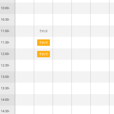
10:00-
10:30-
11:00-
予約済
11:30-
予約可
12:00-
予約可
12:30-
13:00-
13:30-
14:00-
14:30-