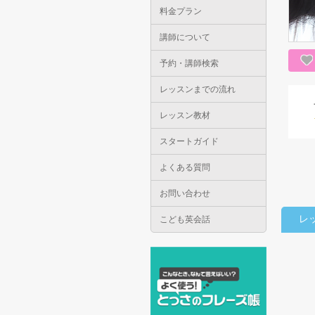
料金プラン
講師について
予約・講師検索
レッスンまでの流れ
レッスン教材
スタートガイド
よくある質問
お問い合わせ
レ
こども英会話