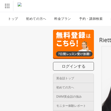
トップ
初めての方へ
料金プラン
予約・講師検索
Ri
ログインする
英会話トップ
初めての方へ
DMM英会話の強み
モニター体験レポート