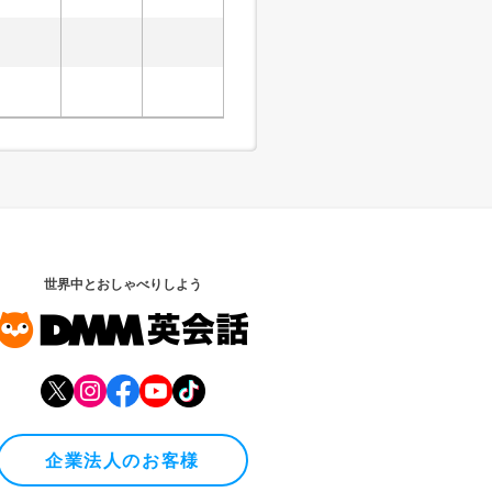
世界中とおしゃべりしよう
企業法人のお客様