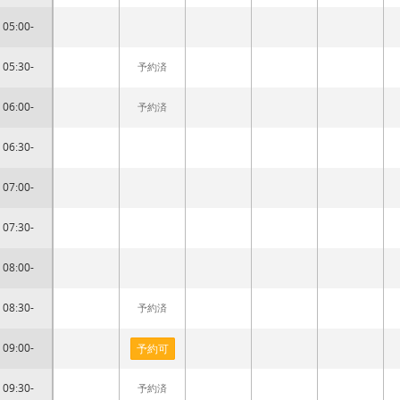
05:00-
05:30-
予約済
06:00-
予約済
06:30-
07:00-
07:30-
08:00-
08:30-
予約済
09:00-
予約可
09:30-
予約済