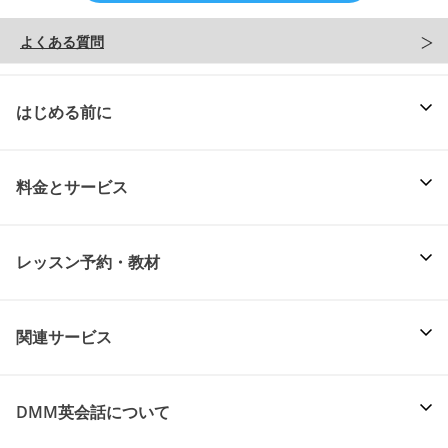
よくある質問
はじめる前に
料金とサービス
レッスン予約・教材
関連サービス
DMM英会話について