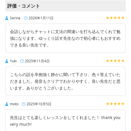
評価・コメント
Serina
2026年1月11日
会話しながらチャットに文法の間違いを打ち込んでくれて勉
強になります。ゆっくり話す先生なので初心者にもおすすめ
できる良い先生です。
Yuki
2025年11月4日
こちらの話を辛抱強く静かに聞いて下さり、色々答えていた
だきました。発音もクリアでわかりやすく、良い先生だと思
います。ありがとうございました。
moto
2025年10月5日
先生はとても楽しくレッスンをしてくれました！ thank you
very much!