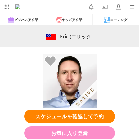
ビジネス英会話
キッズ英会話
コーチング
Eric
(エリック)
スケジュールを確認して予約
お気に入り登録