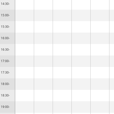
14:30-
15:00-
15:30-
16:00-
16:30-
17:00-
17:30-
18:00-
18:30-
19:00-