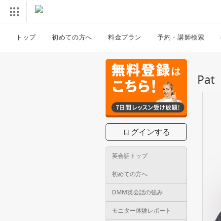
トップ
初めての方へ
料金プラン
予約・講師検索
Pa
ログインする
英会話トップ
初めての方へ
DMM英会話の強み
モニター体験レポート