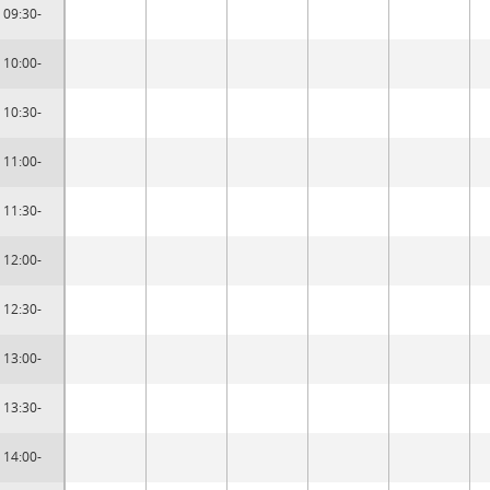
09:30-
10:00-
10:30-
11:00-
11:30-
12:00-
12:30-
13:00-
13:30-
14:00-