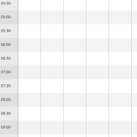
04:30-
05:00-
05:30-
06:00-
06:30-
07:00-
07:30-
08:00-
08:30-
09:00-