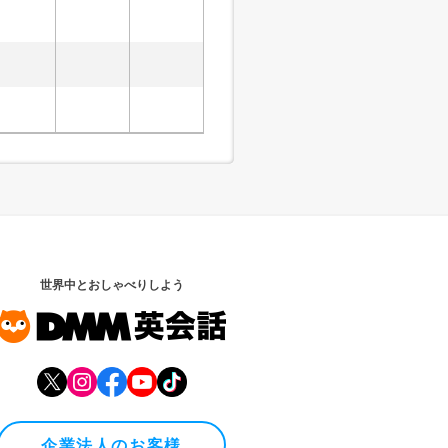
世界中とおしゃべりしよう
企業法人のお客様