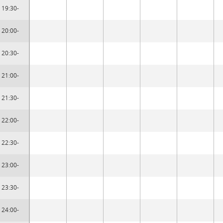
19:30-
20:00-
20:30-
21:00-
21:30-
22:00-
22:30-
23:00-
23:30-
24:00-