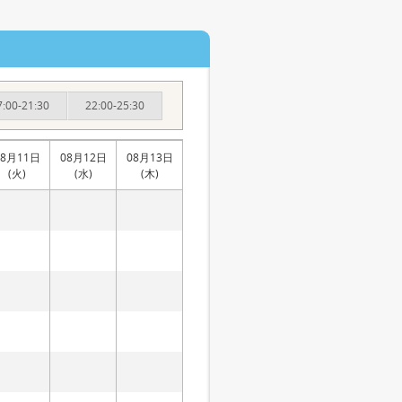
7:00-21:30
22:00-25:30
08月11日
08月12日
08月13日
(火)
(水)
(木)