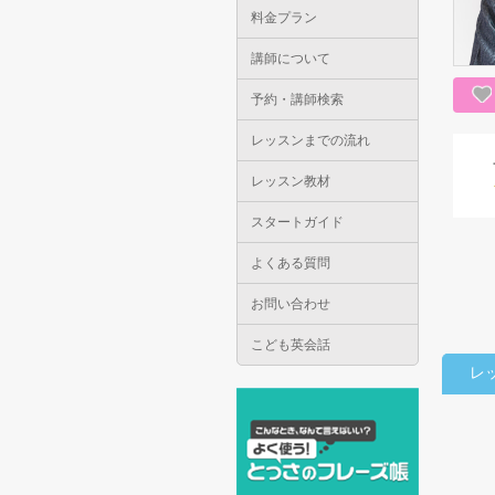
料金プラン
講師について
予約・講師検索
レッスンまでの流れ
レッスン教材
スタートガイド
よくある質問
お問い合わせ
こども英会話
レ