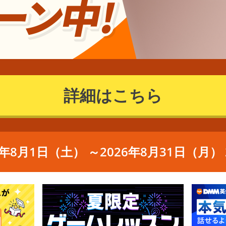
詳細はこちら
6年8月1日（土） ～2026年8月31日（月） 2