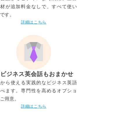
教材が追加料金なしで、すべて使い
です。
詳細はこちら
ビジネス英会話もおまかせ
日から使える実践的なビジネス英語
学べます。専門性を高めるオプショ
ご用意。
詳細はこちら