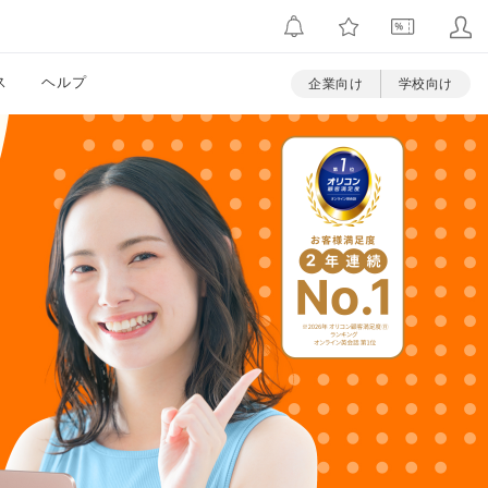
ス
ヘルプ
企業向け
学校向け