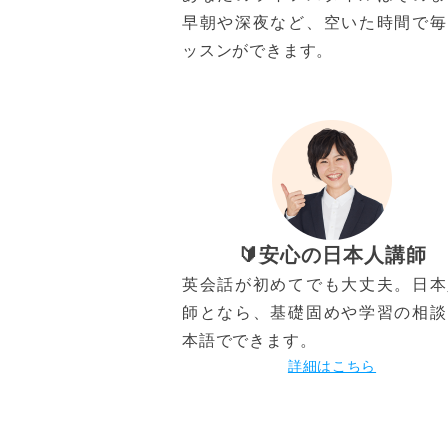
早朝や深夜など、空いた時間で毎
ッスンができます。
🔰安心の日本人講師
英会話が初めてでも大丈夫。日本
師となら、基礎固めや学習の相談
本語でできます。
詳細はこちら