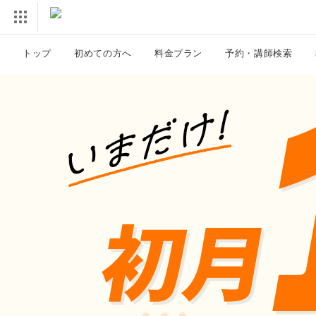
トップ
初めての方へ
料金プラン
予約・講師検索