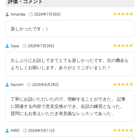
評価・コメント
Amanda
2026年7月30日
楽しかったです：）
Saya
2026年7月28日
久しぶりにお話しできてとても楽しかったです。次の機会も
よろしくお願いします。ありがとうございました！
Kazumi
2026年6月28日
丁寧にお話いただいたので、理解することができた。 記事
に関連する内容で意見交換ができ、会話の練習となった。
質問にもお答えいただき有意義なレッスンであった。
HIRO
2026年5月11日