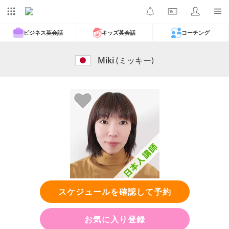
ビジネス英会話
キッズ英会話
コーチング
Miki
(ミッキー)
スケジュールを確認して予約
お気に入り登録