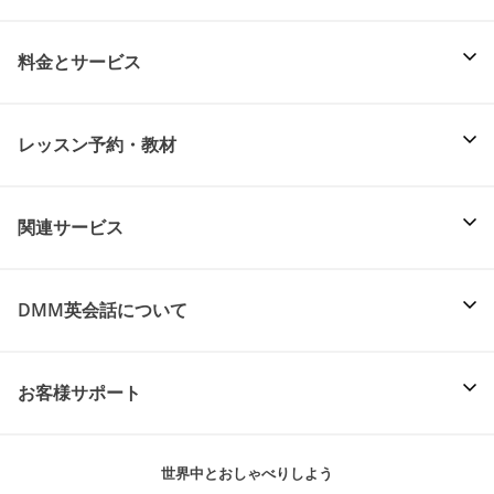
料金とサービス
レッスン予約・教材
関連サービス
DMM英会話について
お客様サポート
世界中とおしゃべりしよう