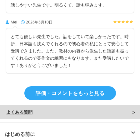
話しやすい先生です。明るくて、話も弾みます。
Mei
2026年5月10日
とても優しい先生でした。話をしていて楽しかったです。時
折、日本語も挟んでくれるので初心者の私にとって安心して
受講できました。また、教材の内容から派生した話題も振っ
てくれるので英作文の練習にもなります。また受講したいで
す！ありがとうございました！
評価・コメントをもっと見る
よくある質問
はじめる前に