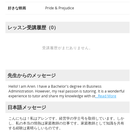
好きな映画
Pride & Prejudice
レッスン受講履歴（0）
受講履歴がまだありません。
先生からのメッセージ
Hello! I am Aren. I have a Bachelor's degree in Business
Administration. However, my real passion is tutoring. It is a wonderful
experience to tutor and share my knowledge with ot
…Read More
日本語メッセージ
こんにちは！私はアレンです。経営学の学士号を取得しています。しか
し、私の本当の情熱は家庭教師の仕事です。家庭教師として知識を共有
する経験は素晴らしいものです。