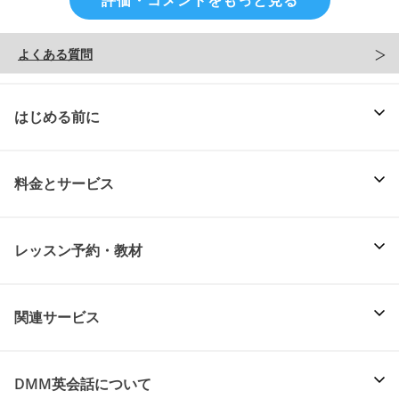
よくある質問
はじめる前に
料金とサービス
レッスン予約・教材
関連サービス
DMM英会話について