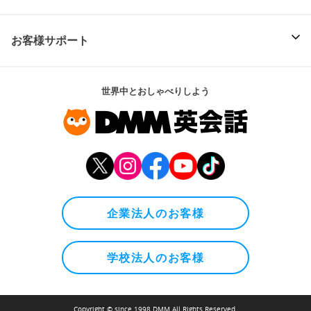
お客様サポート
世界中とおしゃべりしよう
企業法人のお客様
学校法人のお客様
Copyright © since 1998 DMM All Rights Reserved.