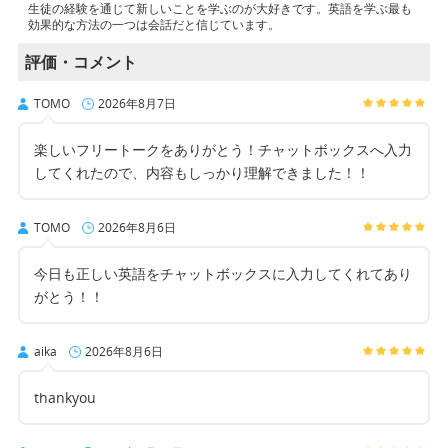
生徒の経験を通じて新しいことを学ぶのが大好きです。英語を学ぶ最も
効果的な方法の一つは会話だと信じています。
評価・コメント
TOMO
2026年8月7日
楽しいフリートークをありがとう！チャットボックスへ入力
してくれたので、内容もしっかり理解できました！！
TOMO
2026年8月6日
今日も正しい英語をチャットボックスに入力してくれてあり
がとう！！
aika
2026年8月6日
thankyou